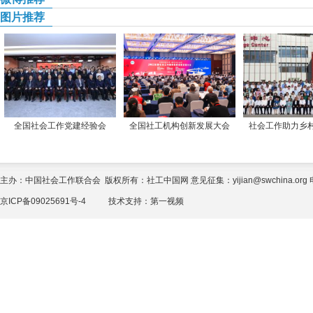
图片推荐
全国社会工作党建经验会
全国社工机构创新发展大会
社会工作助力乡
主办：中国社会工作联合会 版权所有：社工中国网 意见征集：yijian@swchina.org 电话
京ICP备09025691号-4
技术支持：
第一视频