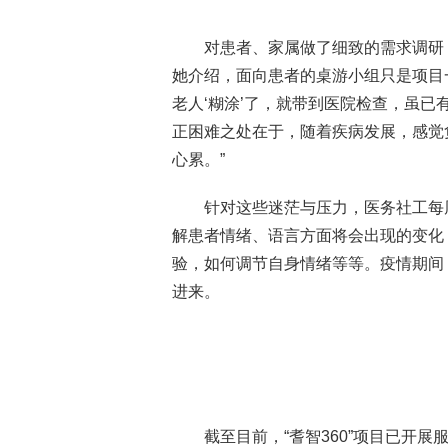
对患者、家属做了细致的需求调研
她介绍，面向患者的桌游小组只是项目
老人‘糊涂’了，就带到医院检查，虽
正困难之处在于，随着疾病发展，感觉
心累。”
针对这些迷茫与压力，医务社工每
解患者情绪、语言方面将会出现的变化
验，如何调节自身情绪等等。疫情期间
进来。
截至目前，“耆智360”项目已开展