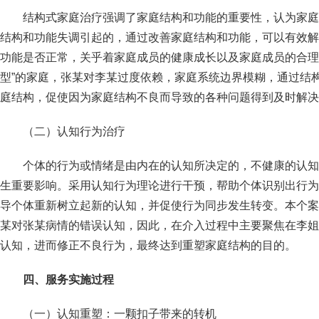
结构式家庭治疗强调了家庭结构和功能的重要性，认为家庭
结构和功能失调引起的，通过改善家庭结构和功能，可以有效解
功能是否正常，关乎着家庭成员的健康成长以及家庭成员的合理
型”的家庭，张某对李某过度依赖，家庭系统边界模糊，通过结
庭结构，促使因为家庭结构不良而导致的各种问题得到及时解决
（二）认知行为治疗
个体的行为或情绪是由内在的认知所决定的，不健康的认知
生重要影响。采用认知行为理论进行干预，帮助个体识别出行为
导个体重新树立起新的认知，并促使行为同步发生转变。本个案
某对张某病情的错误认知，因此，在介入过程中主要聚焦在李姐
认知，进而修正不良行为，最终达到重塑家庭结构的目的。
四、服务实施过程
（一）认知重塑：一颗扣子带来的转机