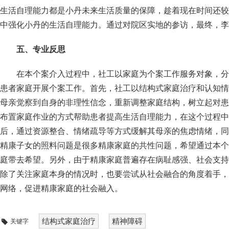
生活自理能力都是小丹未来生活质量的保障，趁着现在时间还较
中强化小丹的生活自理能力。通过对院区实地的参访，最终，李
五、专业反思
在本个案介入过程中，社工以家庭为个案工作服务对象，分
患者家庭开展个案工作。首先，社工以结构式家庭治疗和认知情
母亲觉察到自身的非理性信念，重新调整家庭结构，树立起对患
布置家庭作业的方式帮助患者提高生活自理能力，在这个过程中
后，通过资源整合、情绪疏导等方式缓解其母亲的焦虑情绪，同
精康子女的照料问题是很多精康家庭的共性问题，希望通过本个
庭带去希望。另外，由于精康家庭普遍存在病耻感强、社会支持
除了关注家庭本身的情况时，也要尝试从社会融合的角度着手，
网络，促进精康家庭的社会融入。
结构式家庭治疗
精神障碍
关键字