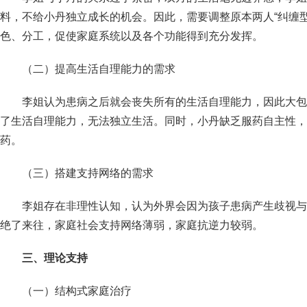
料，不给小丹独立成长的机会。因此，需要调整原本两人“纠缠
色、分工，促使家庭系统以及各个功能得到充分发挥。
（二）提高生活自理能力的需求
李姐认为患病之后就会丧失所有的生活自理能力，因此大包
了生活自理能力，无法独立生活。同时，小丹缺乏服药自主性，
药。
（三）搭建支持网络的需求
李姐存在非理性认知，认为外界会因为孩子患病产生歧视与
绝了来往，家庭社会支持网络薄弱，家庭抗逆力较弱。
三、理论支持
（一）结构式家庭治疗