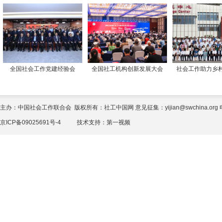
全国社会工作党建经验会
全国社工机构创新发展大会
社会工作助力乡
主办：中国社会工作联合会 版权所有：社工中国网 意见征集：yijian@swchina.org 电话
京ICP备09025691号-4
技术支持：
第一视频