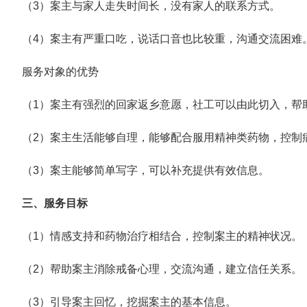
（3）案主与家人走失时间长，没有家人的联系方式。
（4）案主有严重口吃，说话口音也比较重，沟通交流困难
服务对象的优势
（1）案主有强烈的回家返乡意愿，社工可以由此切入，帮
（2）案主生活能够自理，能够配合服用精神类药物，控制
（3）案主能够简单写字，可以补充提供有效信息。
三、服务目标
（1）情感支持和药物治疗相结合，控制案主的精神状况。
（2）帮助案主消除戒备心理，交流沟通，建立信任关系。
（3）引导案主回忆，挖掘案主的基本信息。