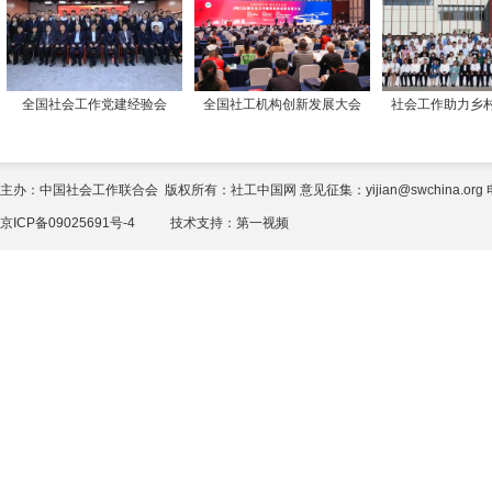
全国社会工作党建经验会
全国社工机构创新发展大会
社会工作助力乡
主办：中国社会工作联合会 版权所有：社工中国网 意见征集：yijian@swchina.org 电话
京ICP备09025691号-4
技术支持：
第一视频