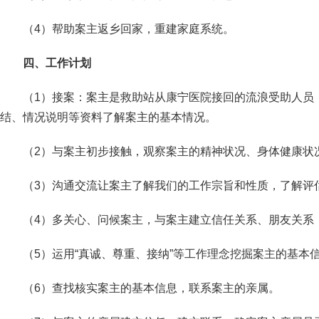
（4）帮助案主返乡回家，重建家庭系统。
四、工作计划
（1）接案：案主是救助站从康宁医院接回的流浪受助人员
结、情况说明等资料了解案主的基本情况。
（2）与案主初步接触，观察案主的精神状况、身体健康状
（3）沟通交流让案主了解我们的工作宗旨和性质，了解评
（4）多关心、问候案主，与案主建立信任关系、朋友关系
（5）运用“真诚、尊重、接纳”等工作理念挖掘案主的基本
（6）查找核实案主的基本信息，联系案主的亲属。