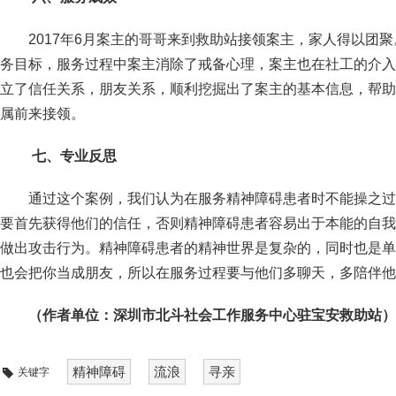
2017年6月案主的哥哥来到救助站接领案主，家人得以团
务目标，服务过程中案主消除了戒备心理，案主也在社工的介入
立了信任关系，朋友关系，顺利挖掘出了案主的基本信息，帮助
属前来接领。
七、专业反思
通过这个案例，我们认为在服务精神障碍患者时不能操之过
要首先获得他们的信任，否则精神障碍患者容易出于本能的自我
做出攻击行为。精神障碍患者的精神世界是复杂的，同时也是单
也会把你当成朋友，所以在服务过程要与他们多聊天，多陪伴他
（作者单位：深圳市北斗社会工作服务中心驻宝安救助站）
精神障碍
流浪
寻亲
关键字