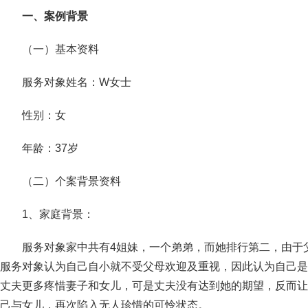
一、
案例背景
（一）基本资料
服务对象姓名：W女士
性别：女
年龄：37岁
（二）个案背景资料
1、家庭背景：
服务对象家中共有4姐妹，一个弟弟，而她排行第二，由于
服务对象认为自己自小就不受父母欢迎及重视，因此认为自己是
丈夫更多疼惜妻子和女儿，可是丈夫没有达到她的期望，反而让
己与女儿，再次陷入无人珍惜的可怜状态。