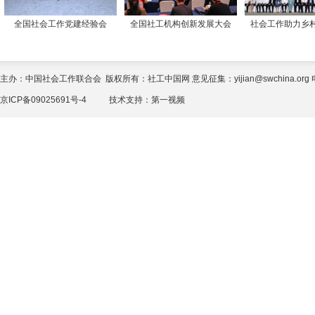
全国社会工作党建经验会
全国社工机构创新发展大会
社会工作助力乡
主办：中国社会工作联合会 版权所有：社工中国网 意见征集：yijian@swchina.org 电话
京ICP备09025691号-4
技术支持：
第一视频