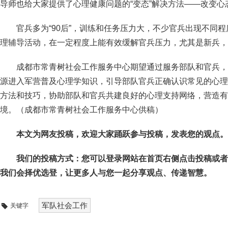
导师也给大家提供了心理健康问题的“变态”解决方法——改变心
官兵多为“90后”，训练和任务压力大，不少官兵出现不同
理辅导活动，在一定程度上能有效缓解官兵压力，尤其是新兵，
成都市常青树社会工作服务中心期望通过服务部队和官兵，
源进入军营普及心理学知识，引导部队官兵正确认识常见的心理
方法和技巧，协助部队和官兵共建良好的心理支持网络，营造有
境。（成都市常青树社会工作服务中心供稿）
本文为网友投稿，欢迎大家踊跃参与投稿，发表您的观点。
我们的投稿方式：您可以登录网站在首页右侧点击投稿或者
我们会择优选登，让更多人与您一起分享观点、传递智慧。
军队社会工作
关键字