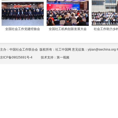
全国社会工作党建经验会
全国社工机构创新发展大会
社会工作助力乡
主办：中国社会工作联合会 版权所有：社工中国网 意见征集：yijian@swchina.org 电话
京ICP备09025691号-4
技术支持：
第一视频