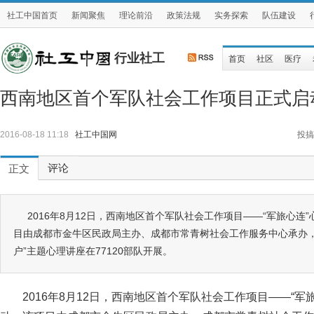
社工中国首页
新闻聚焦
理论前沿
政策法规
实务探索
队伍建设
行业社工
首页
社区
医疗
西南地区首个军队社会工作项目正式启
2016-08-18 11:18
社工中国网
投搞
评论
正文
2016年8月12日，西南地区首个军队社会工作项目——“军旅心连
目由成都市金牛区民政局主办、成都市常青树社会工作服务中心承办，
户”主题心理讲座在77120部队开展。
2016年8月12日，西南地区首个军队社会工作项目——“