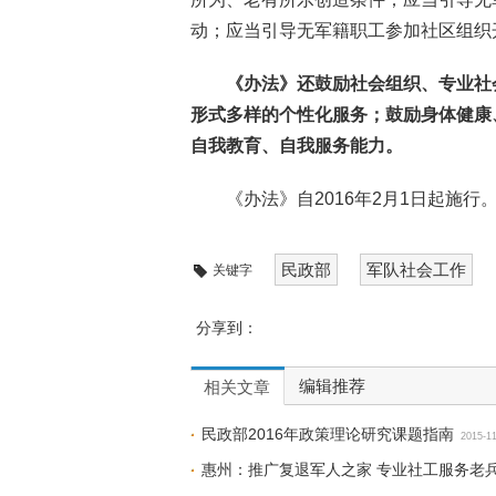
动；应当引导无军籍职工参加社区组织
《办法》还鼓励社会组织、专业社
形式多样的个性化服务；鼓励身体健康
自我教育、自我服务能力。
《办法》自2016年2月1日起施行
民政部
军队社会工作
关键字
分享到：
编辑推荐
相关文章
民政部2016年政策理论研究课题指南
2015-1
惠州：推广复退军人之家 专业社工服务老