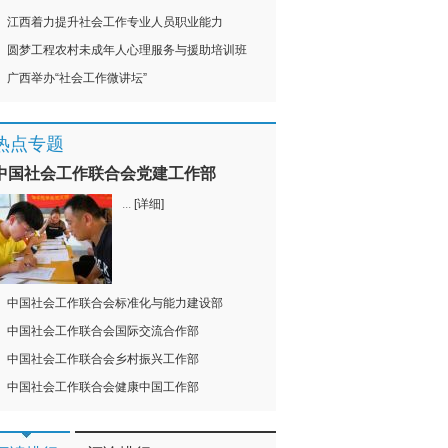
江西着力提升社会工作专业人员职业能力
圆梦工程农村未成年人心理服务与援助培训班
广西举办“社会工作微讲坛”
热点专题
中国社会工作联合会党建工作部
...
[详细]
中国社会工作联合会标准化与能力建设部
中国社会工作联合会国际交流合作部
中国社会工作联合会乡村振兴工作部
中国社会工作联合会健康中国工作部