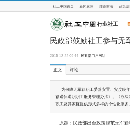
社工中国首页
新闻聚焦
理论前沿
政策法
行业社工
民政部鼓励社工参与无
2015-12-22 09:44
民政部门户网站
评论
正文
为保障无军籍职工妥善安置、安度晚
籍退休退职职工服务管理办法》。《办法
职工及其家庭提供形式多样的个性化服务
原题：民政部出台政策规范无军籍