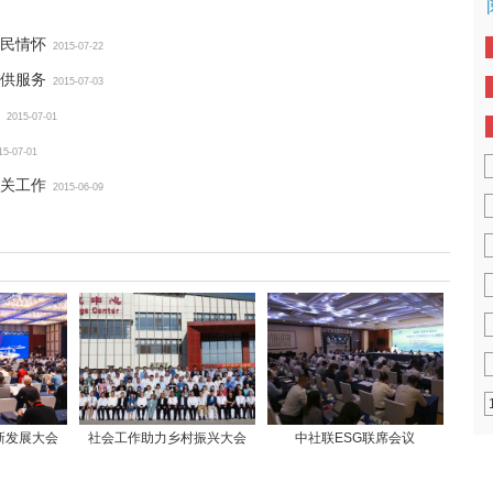
民情怀
2015-07-22
供服务
2015-07-03
2015-07-01
15-07-01
关工作
2015-06-09
新发展大会
社会工作助力乡村振兴大会
中社联ESG联席会议