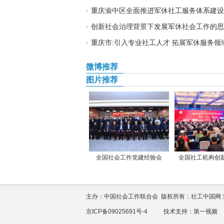
重庆渝中区全面推进军休社工服务体系建设
创新社会治理背景下发展军休社会工作的思
重庆市:引入专业社工人才 拓展军休服务领
微博推荐
图片推荐
全国社会工作党建经验会
全国社工机构创
主办：中国社会工作联合会 版权所有：社工中国网 意见征集：yi
京ICP备09025691号-4
技术支持：
第一视频