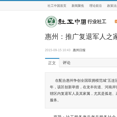
社工中国首页
新闻聚焦
理论前沿
政策法
行业社工
惠州：推广复退军人之家
2015-09-15 10:43
惠州日报
评论
正文
在配合惠州争创全国双拥模范城“五连
年，该区创新举措，在龙丰街道、河南岸
辖区内复退军人及其家属，尤其是孤老、
服务。