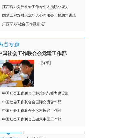
江西着力提升社会工作专业人员职业能力
圆梦工程农村未成年人心理服务与援助培训班
广西举办“社会工作微讲坛”
热点专题
中国社会工作联合会党建工作部
...
[详细]
中国社会工作联合会标准化与能力建设部
中国社会工作联合会国际交流合作部
中国社会工作联合会乡村振兴工作部
中国社会工作联合会健康中国工作部