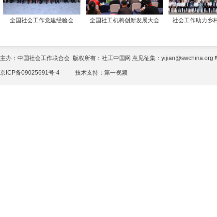
全国社会工作党建经验会
全国社工机构创新发展大会
社会工作助力乡
主办：中国社会工作联合会 版权所有：社工中国网 意见征集：yijian@swchina.org 电话
京ICP备09025691号-4
技术支持：
第一视频