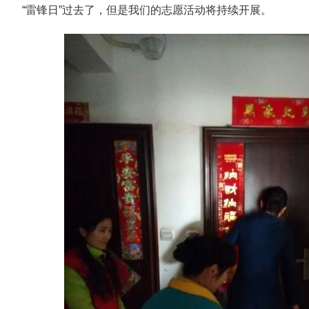
“雷锋日”过去了，但是我们的志愿活动将持续开展。