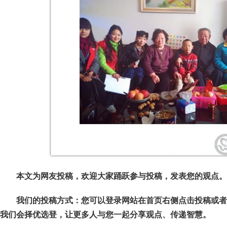
本文为网友投稿，欢迎大家踊跃参与投稿，发表您的观点。
我们的投稿方式：您可以登录网站在首页右侧点击投稿或者
我们会择优选登，让更多人与您一起分享观点、传递智慧。