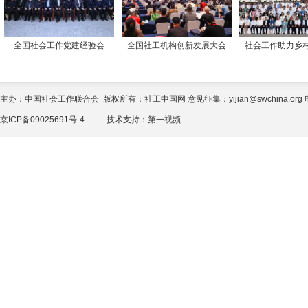
全国社会工作党建经验会
全国社工机构创新发展大会
社会工作助力乡
主办：中国社会工作联合会 版权所有：社工中国网 意见征集：yijian@swchina.org 电话
京ICP备09025691号-4
技术支持：
第一视频