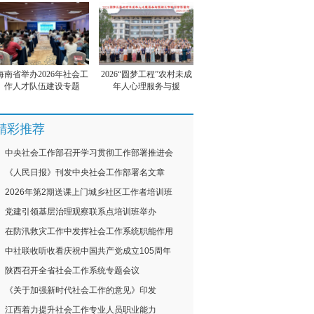
海南省举办2026年社会工
2026“圆梦工程”农村未成
作人才队伍建设专题
年人心理服务与援
精彩推荐
中央社会工作部召开学习贯彻工作部署推进会
《人民日报》刊发中央社会工作部署名文章
2026年第2期送课上门城乡社区工作者培训班
党建引领基层治理观察联系点培训班举办
在防汛救灾工作中发挥社会工作系统职能作用
中社联收听收看庆祝中国共产党成立105周年
陕西召开全省社会工作系统专题会议
《关于加强新时代社会工作的意见》印发
江西着力提升社会工作专业人员职业能力