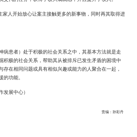
案主家人开始放心让案主接触更多的新事物，同时再其取得进
神病患者）处于积极的社会关系之中，其基本方法就是走
掘积极的社会关系，帮助其从被排斥已发生矛盾的困境中
与存在相同问题或具有相似兴趣或能力的人聚合在一起，
援的功能。
作发展中心）
责编：
孙彩丹