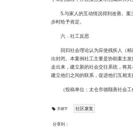
5.与家人的互动情况得到改善。
步时给予肯定。
六．社工反思
回归社会理论认为应使残疾人（精
出封闭。本案例社工主要是协助案主发
走出来，建立新的社会交往系统，将其
建立他们之间的联系，促进他们互相支
（投稿单位：太仓市德颐善社会工
社区康复
关键字
分享到：