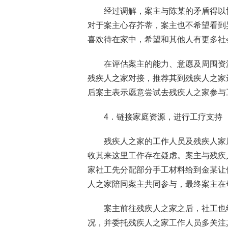
经过调解，案主与陈某的矛盾得以
对于案主心存芥蒂，案主也不希望看到
喜欢待在家中，希望和其他人有更多社
在评估案主的能力、意愿及周围资
残疾人之家对接，推荐其到残疾人之家
后案主表示愿意尝试去残疾人之家参与
4．链接家庭资源，进行工疗支持
残疾人之家的工作人员及残疾人家
收其来这里工作存在疑虑。案主与残疾
家社工先分配部分手工材料给到金某让
人之家陪同案主共同参与，最终案主在
案主前往残疾人之家之后，社工也
况，并委托残疾人之家工作人员多关注