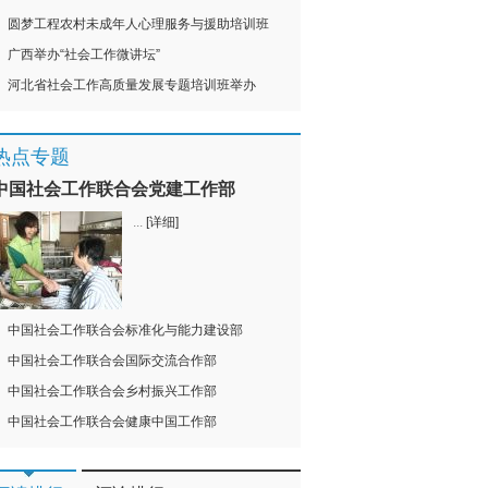
圆梦工程农村未成年人心理服务与援助培训班
广西举办“社会工作微讲坛”
河北省社会工作高质量发展专题培训班举办
热点专题
中国社会工作联合会党建工作部
...
[详细]
中国社会工作联合会标准化与能力建设部
中国社会工作联合会国际交流合作部
中国社会工作联合会乡村振兴工作部
中国社会工作联合会健康中国工作部