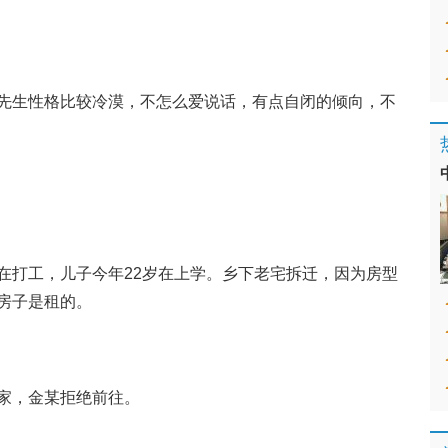
。
先生性格比较冷漠，不怎么爱说话，有点自闭的倾向，不
在打工，儿子今年22岁在上学。乡下老宅拆迁，因为房型
房子是租的。
家，金某拒绝前往。