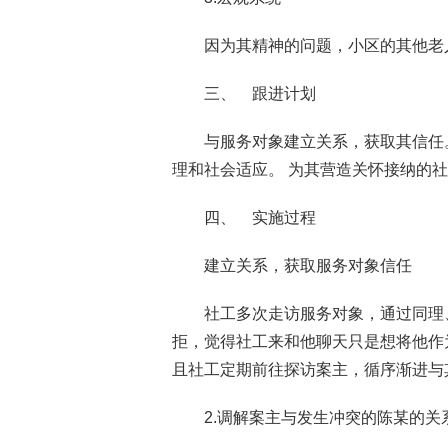
因为其精神的问题，小区的其他老
三、 跟进计划
与服务对象建立关系，获取其信任
理和社会适应。 为其营造关怀接纳的
四、 实施过程
建立关系，获取服务对象信任
社工多次走访服务对象，通过同理
拒，觉得社工来和他聊天只是想将他作
且社工定期前往探访案主，循序渐进与
2.调解案主与发生冲突的陈某的关