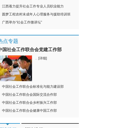
江西着力提升社会工作专业人员职业能力
圆梦工程农村未成年人心理服务与援助培训班
广西举办“社会工作微讲坛”
热点专题
中国社会工作联合会党建工作部
...
[详细]
中国社会工作联合会标准化与能力建设部
中国社会工作联合会国际交流合作部
中国社会工作联合会乡村振兴工作部
中国社会工作联合会健康中国工作部