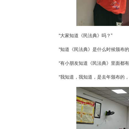
“大家知道《民法典》吗？”
“知道《民法典》是什么时候颁布的
“有小朋友知道《民法典》里面都有
“我知道，我知道，是去年颁布的，