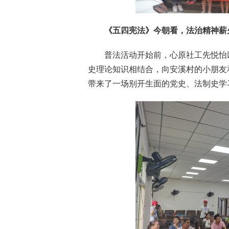
《五四宪法》今朝看，法治精神薪
普法活动开始前，心原社工先悦怡
史理论知识相结合，向安溪村的小朋友
带来了一场别开生面的党史、法制史学