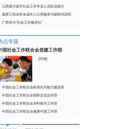
江西着力提升社会工作专业人员职业能力
圆梦工程农村未成年人心理服务与援助培训班
广西举办“社会工作微讲坛”
热点专题
中国社会工作联合会党建工作部
...
[详细]
中国社会工作联合会标准化与能力建设部
中国社会工作联合会国际交流合作部
中国社会工作联合会乡村振兴工作部
中国社会工作联合会健康中国工作部