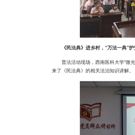
《民法典》进乡村，“万法一典”护
普法活动现场，西南医科大学“微
来了《民法典》的相关法治知识讲解。