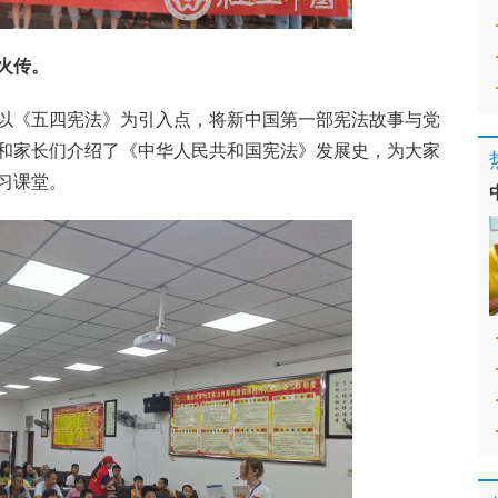
火传。
以《五四宪法》为引入点，将新中国第一部宪法故事与党
和家长们介绍了《中华人民共和国宪法》发展史，为大家
习课堂。