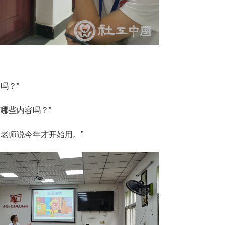
吗？”
哪些内容吗？”
老师说今年才开始用。”