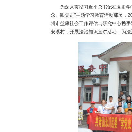
为深入贯彻习近平总书记在党史学
念、跟党走”主题学习教育活动部署，2
州市益康社会工作评估与研究中心携手
安溪村，开展法治知识宣讲活动，为法