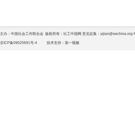
主办：中国社会工作联合会 版权所有：社工中国网 意见征集：yijian@swchina.org 电话
京ICP备09025691号-4
技术支持：
第一视频