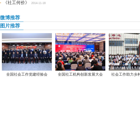
《社工何价》
2014-11-18
微博推荐
图片推荐
全国社会工作党建经验会
全国社工机构创新发展大会
社会工作助力乡