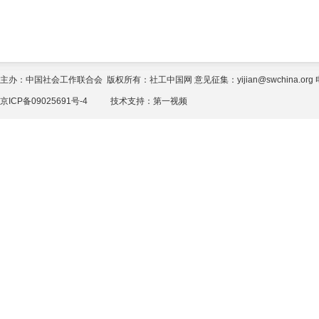
主办：中国社会工作联合会 版权所有：社工中国网 意见征集：yijian@swchina.org 电话
京ICP备09025691号-4
技术支持：
第一视频