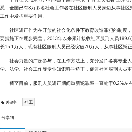
悉，全国已有8万多名社会工作者在社区服刑人员身边从事社区
工作中发挥重要作用。
社区矫正作为在开放的社会化条件下教育改造罪犯的制度，
要措施正在逐步完善，2013年以来累计接收社区服刑人员189.6
长15.1万人，现有社区服刑人员已经突破70万人，从事社区矫正
社会力量的广泛参与，在工作方法上，充分发挥各类专业人
学、法学、社会工作等专业知识科学矫正，促进社区服刑人员更
截至目前，服刑人员矫正期间重新犯罪率一直处于0.2%左
社工
关键字
分享到：