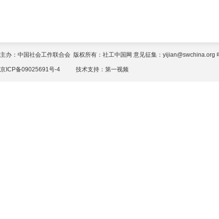
主办：中国社会工作联合会 版权所有：社工中国网 意见征集：yijian@swchina.org 电话
京ICP备09025691号-4
技术支持：
第一视频