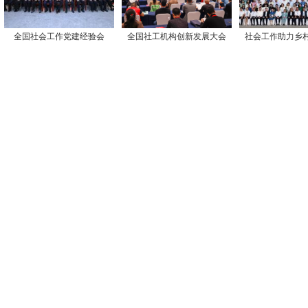
全国社会工作党建经验会
全国社工机构创新发展大会
社会工作助力乡