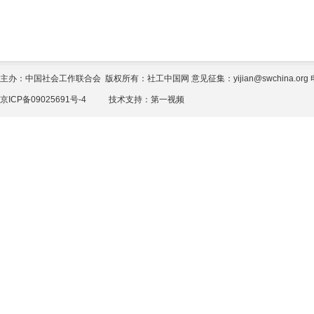
主办：中国社会工作联合会 版权所有：社工中国网 意见征集：yijian@swchina.org 电话
京ICP备09025691号-4
技术支持：
第一视频