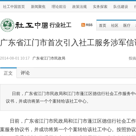
社工中国首页
新闻聚焦
理论前沿
政策法规
实务探索
队伍建设
行业社工
首页
社区
医疗
广东省江门市首次引入社工服务涉军信
2014-08-01 10:17
广东省江门市民政局
投搞
评论
正文
日前，广东省江门市民政局和江门市蓬江区德信行社会工作服务中
议书，并成功将第一个个案转给该社工中心。
日前，广东省江门市民政局和江门市蓬江区德信行社会工作
案服务协议书，并成功将第一个个案转给该社工中心。按照协议