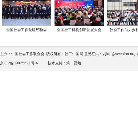
全国社会工作党建经验会
全国社工机构创新发展大会
社会工作助力乡
主办：中国社会工作联合会 版权所有：社工中国网 意见征集：yijian@swchina.org 电话
京ICP备09025691号-4
技术支持：
第一视频