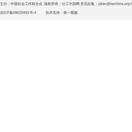
主办：中国社会工作联合会 版权所有：社工中国网 意见征集：yijian@swchina.org 电话
京ICP备09025691号-4
技术支持：
第一视频