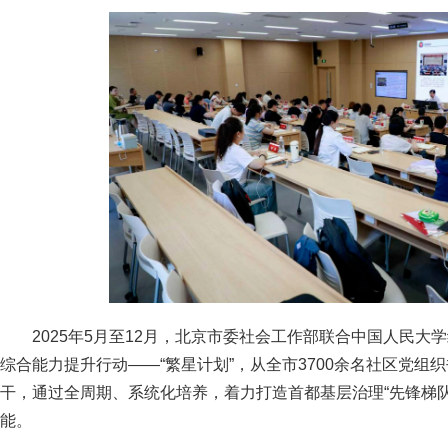
2025年5月至12月，北京市委社会工作部联合中国人民
综合能力提升行动——“繁星计划”，从全市3700余名社区党组织
干，通过全周期、系统化培养，着力打造首都基层治理“先锋梯
能。