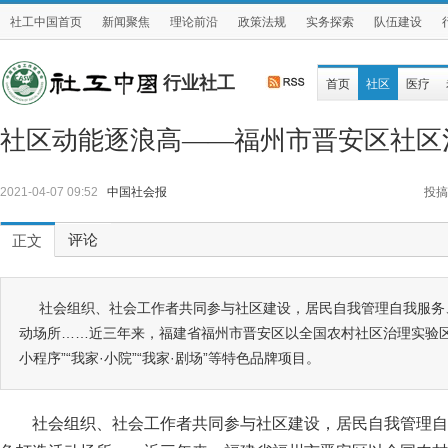
社工中国首页
新闻聚焦
理论前沿
政策法规
实务探索
队伍建设
行业社工
首页
社区
医疗
社区动能逐浪高——福州市晋安区社区
2021-04-07 09:52
中国社会报
投搞
评论
正文
社会组织、社会工作者共同参与社区建设，居民自我管理自我服务
动场所……近三年来，福建省福州市晋安区以全国农村社区治理实验区
小程序”“我家·小院”“我家·剧场”等特色品牌项目。
社会组织、社会工作者共同参与社区建设，居民自我管理自