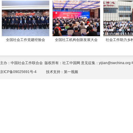
全国社会工作党建经验会
全国社工机构创新发展大会
社会工作助力乡
主办：中国社会工作联合会 版权所有：社工中国网 意见征集：yijian@swchina.org 电话
京ICP备09025691号-4
技术支持：
第一视频