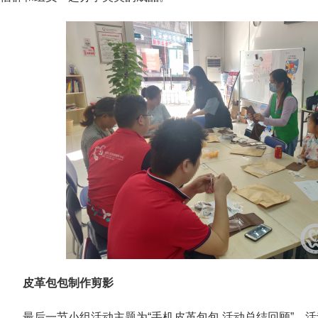
皮革包包制作剪影
最后一节小组活动主题为“手机皮革包包 活动总结回顾”，