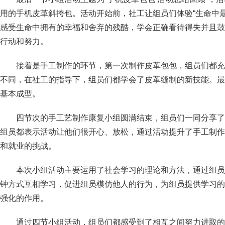
用的手机皮革斜挎包。活动开始前，社工让组员们体验“生命中
感受生命中拥有的幸福和舍弃的残酷，学会正确看待得失并且鼓
行动和努力。
接着是手工制作的环节，第一次制作皮革包包，组员们都充
不同，在社工的指导下，组员们都学会了皮革缝制的新技能。最
基本成型。
四节次的手工艺制作康复小组圆满结束，组员们一同分享了
组员都表示活动让他们很开心、放松，通过活动提升了手工制作
和就业的挑战。
本次小组活动主要运用了社会学习的理论和方法，通过组员
钟方式互相学习，促进组员模仿他人的行为，为组员提供学习的
强化的作用。
通过四节小组活动，组员们都感受到了相互之间努力进取的