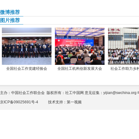
微博推荐
图片推荐
全国社会工作党建经验会
全国社工机构创新发展大会
社会工作助力乡
主办：中国社会工作联合会 版权所有：社工中国网 意见征集：yijian@swchina.org 电话
京ICP备09025691号-4
技术支持：
第一视频