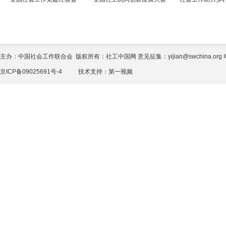
主办：中国社会工作联合会 版权所有：社工中国网 意见征集：yijian@swchina.org 电话
京ICP备09025691号-4
技术支持：
第一视频