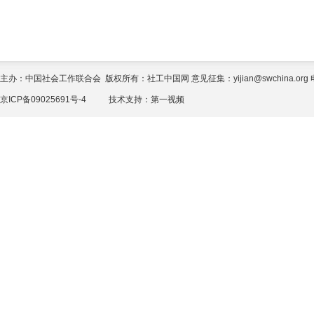
主办：中国社会工作联合会 版权所有：社工中国网 意见征集：yijian@swchina.org 电话
京ICP备09025691号-4
技术支持：
第一视频