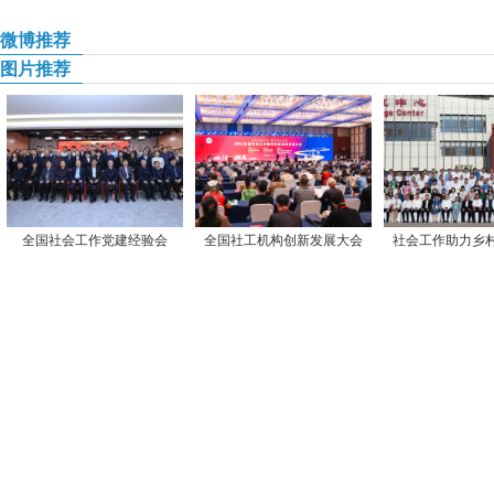
微博推荐
图片推荐
全国社会工作党建经验会
全国社工机构创新发展大会
社会工作助力乡