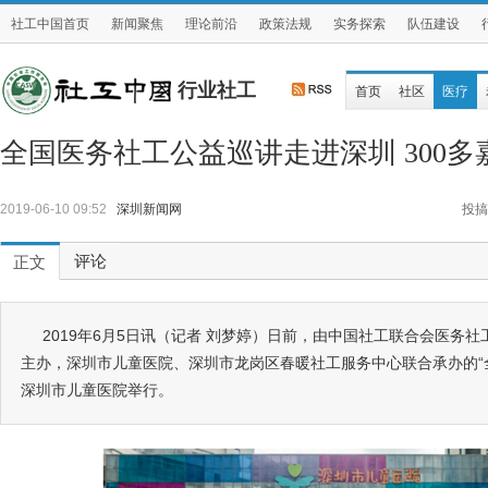
社工中国首页
新闻聚焦
理论前沿
政策法规
实务探索
队伍建设
行业社工
首页
社区
医疗
全国医务社工公益巡讲走进深圳 300多
2019-06-10 09:52
深圳新闻网
投搞
评论
正文
2019年6月5日讯（记者 刘梦婷）日前，由中国社工联合会医务
主办，深圳市儿童医院、深圳市龙岗区春暖社工服务中心联合承办的“
深圳市儿童医院举行。