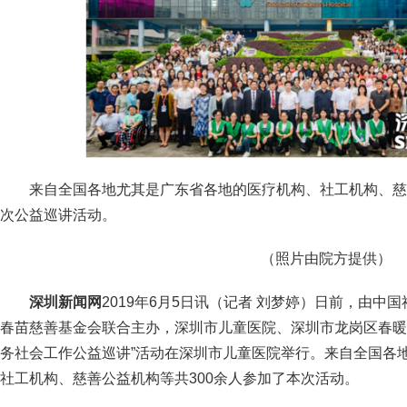
来自全国各地尤其是广东省各地的医疗机构、社工机构、慈
次公益巡讲活动。
（照片由院方提供）
深圳新闻网
2019年6月5日讯（记者 刘梦婷）日前，由
春苗慈善基金会联合主办，深圳市儿童医院、深圳市龙岗区春暖
务社会工作公益巡讲”活动在深圳市儿童医院举行。来自全国各
社工机构、慈善公益机构等共300余人参加了本次活动。