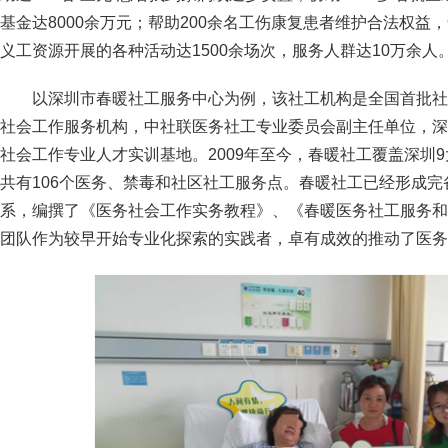
基金达8000余万元；帮助200余名工伤康复患者维护合法权益
义工资源开展的各种活动达1500余场次，服务人群达10万余人
以深圳市春暖社工服务中心为例，该社工机构是全国首批社
社会工作服务机构，中社联医务社工专业委员会副主任单位，深
社会工作专业人才实训基地。2009年至今，春暖社工覆盖深圳9
共有106个医务、禁毒和社区社工服务点。春暖社工已经形成
系，编撰了《医务社会工作实务教程》、《春暖医务社工服务和
团队作为较早开始专业化探索的实践者，卓有成效的推动了医务