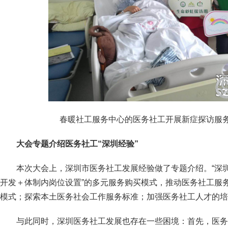
春暖社工服务中心的医务社工开展新症探访服务
大会专题介绍医务社工“深圳经验”
本次大会上，深圳市医务社工发展经验做了专题介绍。“深圳
开发＋体制内岗位设置”的多元服务购买模式，推动医务社工服
模式；探索本土医务社会工作服务标准；加强医务社工人才的培
与此同时，深圳医务社工发展也存在一些困境：首先，医务