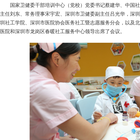
国家卫健委干部培训中心（党校）党委书记蔡建华、中国社
主任刘东、常务理事宋宇宏、深圳市卫健委副主任吕光华，深圳
圳社工学院、深圳市医院协会医务社工暨志愿服务分会，以及北
医院和深圳市龙岗区春暖社工服务中心领导出席了会议。