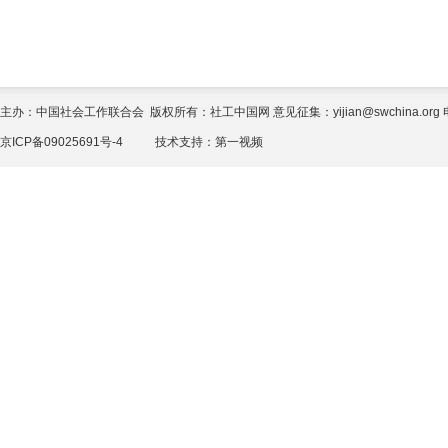
主办：中国社会工作联合会 版权所有：社工中国网 意见征集：yijian@swchina.org 电话
京ICP备09025691号-4
技术支持：
第一视频