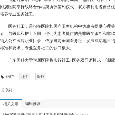
附属医院举行战略合作框架协议签约仪式，双方将利用各自己优
培养专业医务社工。
医务社工，是指在医院和医疗卫生机构中为患者提供心理关
者。与医师和护士不同，他们为患者提供的是非医学诊断和非临床
纳入公立医院职业目录，依据当前全国医务社工发展成熟地区“
标准和要求，专业医务社工的缺口极大。
广东医科大学附属医院将实行社工+医务双导师模式，创新
社工
医疗
关键字
分享到：
编辑推荐
相关文章
郑州民政局组织开展儿童社工服务标准培训会