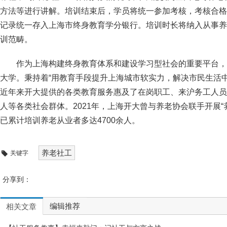
方法等进行讲解。培训结束后，学员将统一参加考核，考核合格
记录统一存入上海市终身教育学分银行。培训时长将纳入从事养
训范畴。
作为上海构建终身教育体系和建设学习型社会的重要平台，
大学。秉持着“用教育手段提升上海城市软实力，解决市民生活
近年来开大提供的各类教育服务惠及了在岗职工、来沪务工人员
人等各类社会群体。2021年，上海开大曾与养老协会联手开展“
已累计培训养老从业者多达4700余人。
养老社工
关键字
分享到：
编辑推荐
相关文章