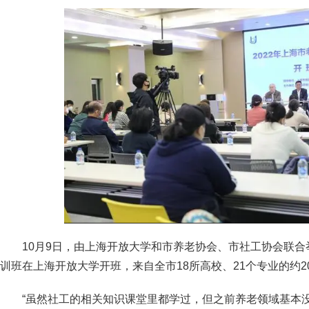
10月9日，由上海开放大学和市养老协会、市社工协会联
训班在上海开放大学开班，来自全市18所高校、21个专业的约2
“虽然社工的相关知识课堂里都学过，但之前养老领域基本没