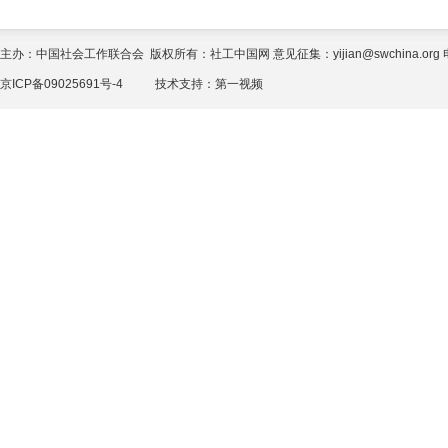
主办：中国社会工作联合会 版权所有：社工中国网 意见征集：yijian@swchina.org 电话
京ICP备09025691号-4
技术支持：
第一视频