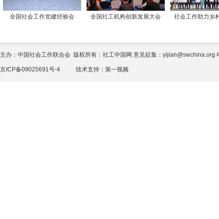
全国社会工作党建经验会
全国社工机构创新发展大会
社会工作助力乡
主办：中国社会工作联合会 版权所有：社工中国网 意见征集：yijian@swchina.org 电话
京ICP备09025691号-4
技术支持：
第一视频