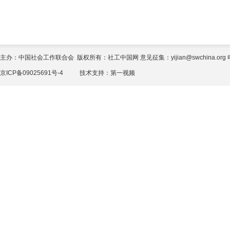
主办：中国社会工作联合会 版权所有：社工中国网 意见征集：yijian@swchina.org 电话
京ICP备09025691号-4
技术支持：
第一视频