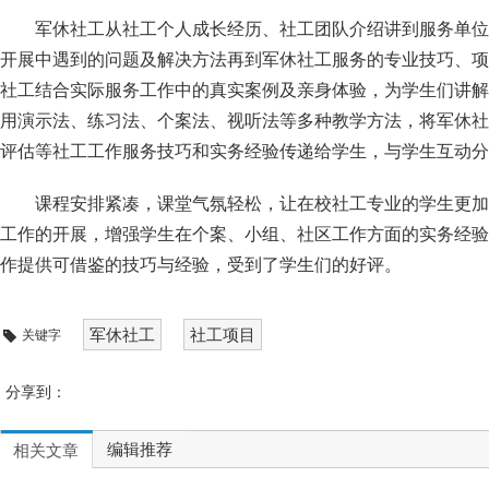
军休社工从社工个人成长经历、社工团队介绍讲到服务单位
开展中遇到的问题及解决方法再到军休社工服务的专业技巧、项
社工结合实际服务工作中的真实案例及亲身体验，为学生们讲解
用演示法、练习法、个案法、视听法等多种教学方法，将军休社
评估等社工工作服务技巧和实务经验传递给学生，与学生互动分
课程安排紧凑，课堂气氛轻松，让在校社工专业的学生更加
工作的开展，增强学生在个案、小组、社区工作方面的实务经验
作提供可借鉴的技巧与经验，受到了学生们的好评。
军休社工
社工项目
关键字
分享到：
编辑推荐
相关文章