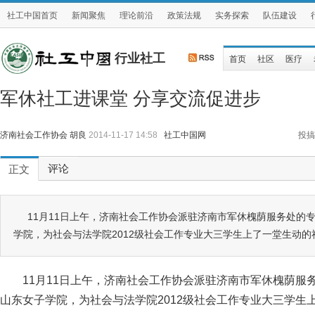
社工中国首页
新闻聚焦
理论前沿
政策法规
实务探索
队伍建设
行业社工
首页
社区
医疗
军休社工进课堂 分享交流促进步
济南社会工作协会 胡良
2014-11-17 14:58
社工中国网
投搞
评论
正文
11月11日上午，济南社会工作协会派驻济南市军休槐荫服务处的
学院，为社会与法学院2012级社会工作专业大三学生上了一堂生动的
11月11日上午，济南社会工作协会派驻济南市军休槐荫服
山东女子学院，为社会与法学院2012级社会工作专业大三学生