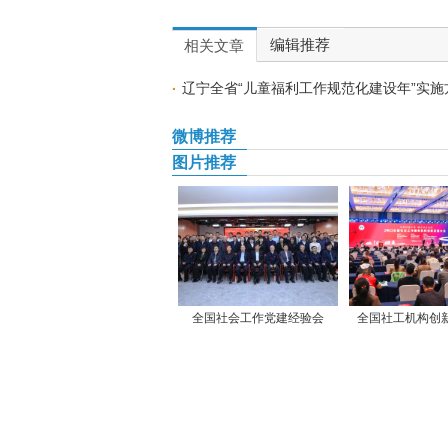
编辑推荐
相关文章
辽宁全省“儿童福利工作规范化建设年”实施
微博推荐
图片推荐
全国社会工作党建经验会
全国社工机构创