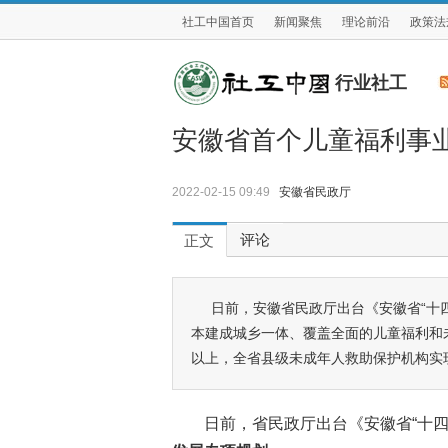
社工中国首页
新闻聚焦
理论前沿
政策法
行业社工
安徽省首个儿童福利事
2022-02-15 09:49
安徽省民政厅
评论
正文
日前，安徽省民政厅出台《安徽省“十四
本建成城乡一体、覆盖全面的儿童福利和未
以上，全省县级未成年人救助保护机构实
日前，省民政厅出台《安徽省“十