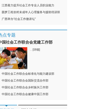
江西着力提升社会工作专业人员职业能力
圆梦工程农村未成年人心理服务与援助培训班
广西举办“社会工作微讲坛”
热点专题
中国社会工作联合会党建工作部
...
[详细]
中国社会工作联合会标准化与能力建设部
中国社会工作联合会国际交流合作部
中国社会工作联合会乡村振兴工作部
中国社会工作联合会健康中国工作部