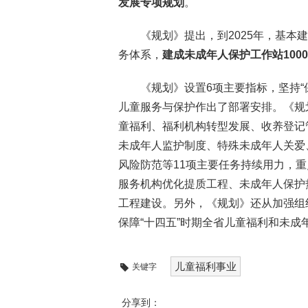
发展专项规划
。
《规划》提出，到2025年，基
务体系，
建成未成年人保护工作站100
《规划》设置6项主要指标，坚持“
儿童服务与保护作出了部署安排。《规
童福利、福利机构转型发展、收养登记
未成年人监护制度、特殊未成年人关爱
风险防范等11项主要任务持续用力，
服务机构优化提质工程、未成年人保护
工程建设。另外，《规划》还从加强组
保障“十四五”时期全省儿童福利和未成
儿童福利事业
关键字
分享到：