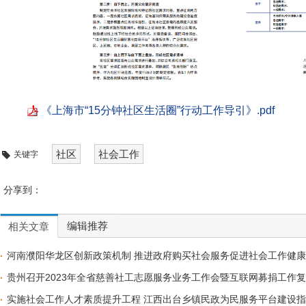
《上海市“15分钟社区生活圈”行动工作导引》.pdf
社区
社会工作
关键字
分享到：
编辑推荐
相关文章
河南濮阳华龙区创新政策机制 推进政府购买社会服务促进社会工作健
贵州召开2023年全省慈善社工志愿服务业务工作会暨互联网募捐工作
实施社会工作人才素质提升工程 江西出台乡镇民政为民服务平台建设