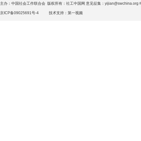
主办：中国社会工作联合会 版权所有：社工中国网 意见征集：yijian@swchina.org 电话
京ICP备09025691号-4
技术支持：
第一视频