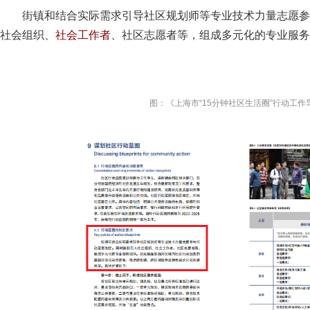
街镇和结合实际需求引导社区规划师等专业技术力量志愿参
社会组织、
社会工作者
、社区志愿者等，组成多元化的专业服务
图：《上海市“15分钟社区生活圈”行动工作