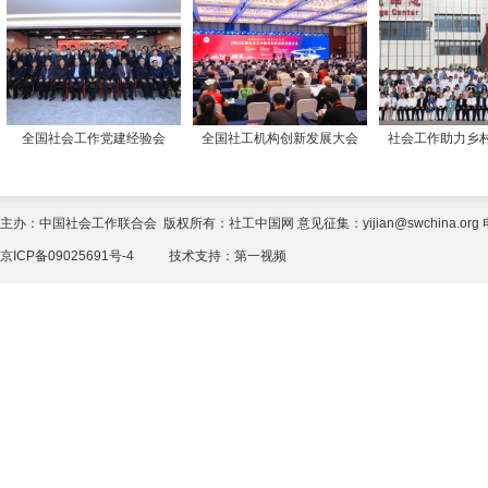
全国社会工作党建经验会
全国社工机构创新发展大会
社会工作助力乡
主办：中国社会工作联合会 版权所有：社工中国网 意见征集：yijian@swchina.org 电话
京ICP备09025691号-4
技术支持：
第一视频