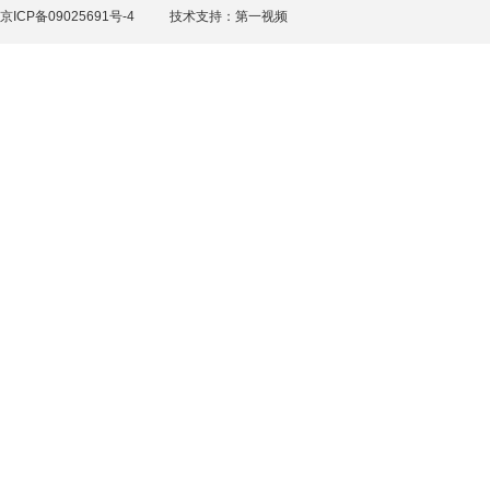
京ICP备09025691号-4
技术支持：
第一视频