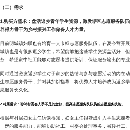
（
二
）
需求
1.
购买方需求：
盘活返乡青年学生资源，
激发辖区志愿服务队伍
养得力骨干为乡村振兴工作储备人才力量。
目前明城镇妇联也有培育一支巾帼志愿服务队伍，在夏令营开展
城镇也是有很多返乡学生，希望能够把这些学生资源盘活好，但
务，希望家中社工能够对志愿者提供培训，保证服务输出的专业
同时通过激发返乡学生对于家乡的热情与参与志愿活动的内在动
生志愿服务骨干，并对其加以指导，将优秀人才培养成为返乡学
愿服务长久化。
2.村居需求：弥补村委会人手不足的空缺，提高志愿服务队队员的志愿服务技能。
根据与村居妇女主任访谈得知，妇女主任很赞成引入学生志愿者
一定的服务能力，能够协助社工、村委会处理事务，减轻社工、