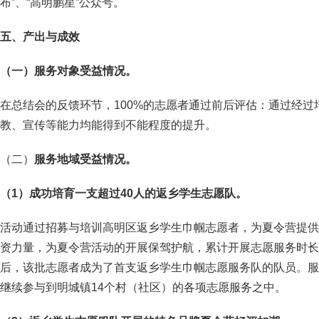
布”、“高明鹏星”公众号。
五、产出与成效
（一）服务对象受益情况。
在总结会的反馈环节，100%的志愿者通过前后评估：通过经
教、宣传等能力均能得到不能程度的提升。
（二）
服务地域受益情况。
（1）成功培育一支超过40人的返乡学生志愿队。
活动通过招募与培训高明区返乡学生巾帼志愿者，为夏令营提供
资力量，为夏令营活动的开展保驾护航，累计开展志愿服务时长超
后，该批志愿者成为了首支返乡学生巾帼志愿服务队的队员。服
继续参与到明城镇14个村（社区）的各项志愿服务之中。