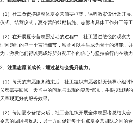
（1）社工负责搭建整体夏令营简要框架，课程教案设计及开展
仪式、结营仪式，夏令营的鼓励措施、志愿者具体工作分工等工
（2）在开展夏令营志愿活动的过程中，社工通过敏锐的观察力
理问题时的每一个言行细节，察觉可以学生成为骨干的潜能，并
为，激发他们得以完成好所分配工作的信心与坚持前行内在动力
2、
注重志愿者成长，通过总结会提升能力。
（1）每天的志愿服务结束后，社工组织志愿者以无领导小组讨
员都需要回顾一天当中的问题与出现的突发情况，并根据出现的
天呈现更好的服务效果。
（2）每期夏令营结束后，社工会组织开展全体志愿者总结大会
令营的回顾与反思，另一方面促进每个驻点夏令营团队之间的合