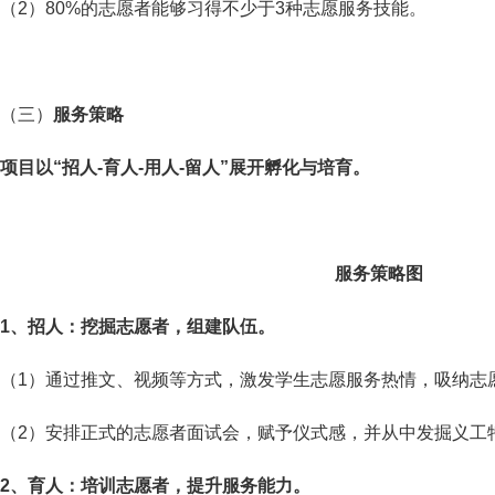
（2）80%的志愿者能够习得不少于3种志愿服务技能。
（三）
服务策略
项目以“招人-育人-用人-留人”展开孵化与培育。
服务策略图
1、招人：挖掘志愿者，组建队伍。
（1）通过推文、视频等方式，激发学生志愿服务热情，吸纳志
（2）安排正式的志愿者面试会，赋予仪式感，并从中发掘义工
2、
育人：培训志愿者，提升服务能力。