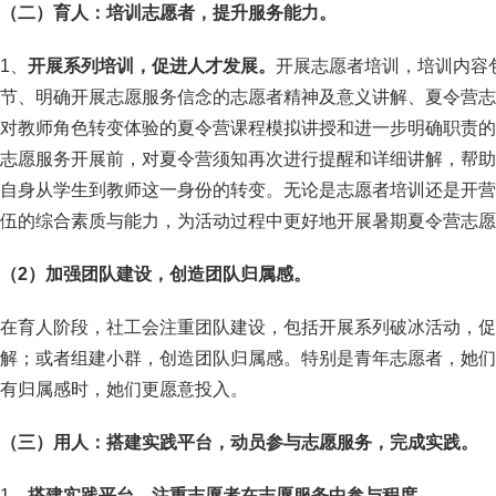
（二）
育人：培训志愿者，提升服务能力。
1、
开展系列培训，促进人才发展。
开展志愿者培训，培训内容
节、明确开展志愿服务信念的志愿者精神及意义讲解、夏令营志
对教师角色转变体验的夏令营课程模拟讲授和进一步明确职责的
志愿服务开展前，对夏令营须知再次进行提醒和详细讲解，帮助
自身从学生到教师这一身份的转变。无论是志愿者培训还是开营
伍的综合素质与能力，为活动过程中更好地开展暑期夏令营志愿
（2）加强团队建设，创造团队归属感。
在育人阶段，社工会注重团队建设，包括开展系列破冰活动，促
解；或者组建小群，创造团队归属感。特别是青年志愿者，她们
有归属感时，她们更愿意投入。
（三）用人：搭建实践平台，动员参与志愿服务，完成实践。
1、
搭建实践平台，注重志愿者在志愿服务中参与程度。