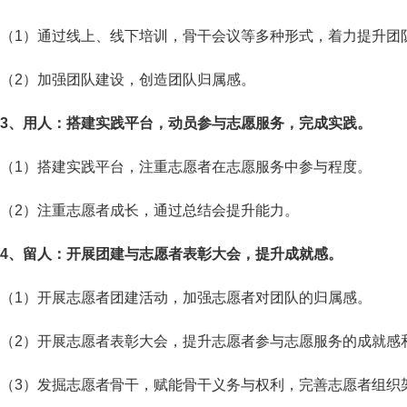
（1）通过线上、线下培训，骨干会议等多种形式，着力提升团
（2）加强团队建设，创造团队归属感。
3、用人：搭建实践平台，动员参与志愿服务，完成实践。
（1）搭建实践平台，注重志愿者在志愿服务中参与程度。
（2）注重志愿者成长，通过总结会提升能力。
4、留人：开展团建与志愿者表彰大会，提升成就感。
（1）开展志愿者团建活动，加强志愿者对团队的归属感。
（2）开展志愿者表彰大会，提升志愿者参与志愿服务的成就感
（3）发掘志愿者骨干，赋能骨干义务与权利，完善志愿者组织