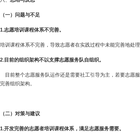
（一）
问题与不足
1.
志愿培训课程体系不完善。
培训课程体系不完善，导致志愿者在实践过程中未能完善地处理
2.目前的组织架构不以支撑志愿服务队自组织。
目前整个志愿服务队运作还是需要社工引导为主，若要志愿服
完善组织架构。
（二）对策与建议
1.
开发完善的志愿者培训课程体系，满足志愿服务需要
。