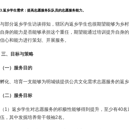
3.返乡学生需求：提高志愿服务队队员的志愿服务能力。
与部分返乡学生访谈得知，辖区内返乡学生也很期望能够为乡村
自身的能力是否能够承担这个重任，期望能通过培训提升自身的
信心和能力进行策划、开展服务。
三、目标与策略
（一）
服务目的
孵化、培育一支能够为明城镇提供公共文化需求志愿服务的返乡
（
二
）
服务目标
（1）返乡学生对志愿服务的积极性能够得到提升，至少有40
伍，其中发掘培养骨干领袖2名。