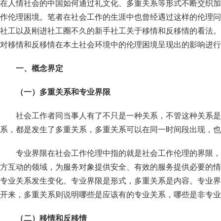
在人情社会的中国如何通过礼文化、多重关系等形式不断交织加
作伦理困境。笔者在社会工作的生涯中也曾经遇过这样的伦理问
社工以及刚进社工圈不久的新手社工关于移情和反移情的看法。
对移情和反移情在本土社会环境中的伦理困境呈现出的影响进行
一、概念界定
（一）多重关系和专业界限
社会工作者同当事人有了不只是一种关系，不管这种关系是
系，都是发生了多重关系，多重关系可以在同一时间段出现，也
专业界限在社会工作伦理中指的就是社会工作伦理的界限，
方互动的领域，为服务对象提供安全、有效的服务提供必要的情
专业关系发生变化。专业界限是形式，多重关系是内容。专业界
开来，多重关系则说明哪些是应该有的专业关系，哪些是非专业
（二）移情和反移情