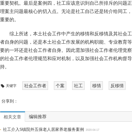
重要契机。最后是案例四，社工应该意识到自己所排斥的问题正
理案主问题最核心的切入点。无论是社工自己还是转介给同工，
重要的。
综上所述，本土社会工作中产生的移情和反移情及其社会工
者自身的问题，还是本土社会工作发展的机构职能、专业教育等
要的一环还是社会工作者自身。因此需加强社会工作者伦理觉察
的社会工作者伦理规范和应对机制，以及加强社会工作机构督导
持。
社会工作者
个案
社工
移情
反移情
关键字
分享到：
编辑推荐
相关文章
社工介入S镇院外五保老人居家养老服务案例
2020-04-17