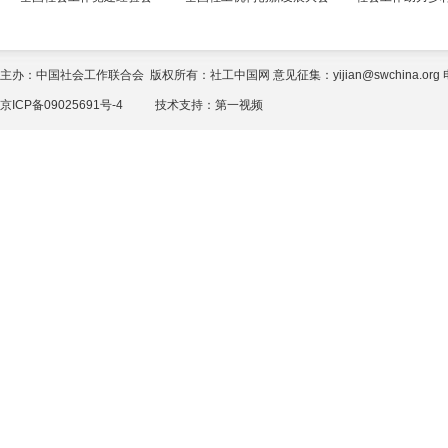
主办：中国社会工作联合会 版权所有：社工中国网 意见征集：yijian@swchina.org 电话
京ICP备09025691号-4
技术支持：
第一视频