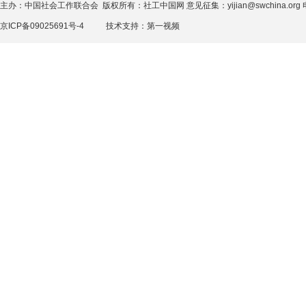
主办：中国社会工作联合会 版权所有：社工中国网 意见征集：yijian@swchina.org 电话
京ICP备09025691号-4
技术支持：
第一视频