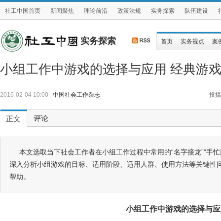
社工中国首页
新闻聚焦
理论前沿
政策法规
实务探索
队伍建设
实务探索
首页
实务视点
案
小组工作中游戏的选择与应用 经典游
2016-02-04 10:00
中国社会工作杂志
投搞
评论
正文
本文选取当下社会工作者在小组工作过程中常用的“名字接龙”“手忙脚
深入分析小组游戏的目标、适用阶段、适用人群、使用方法等关键性
帮助。
小组工作中游戏的选择与应