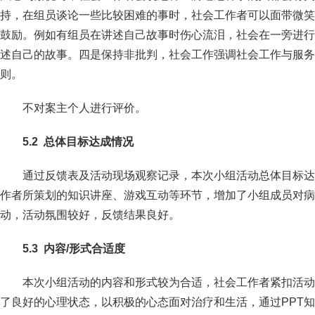
持，在组员谈论一些比较困难的事时，社会工作者可以面带微笑
鼓励。例如有组员在讲述自己故事时伤心流泪，社会在一旁进行
述自己的故事。四是保持非批判，社会工作强调社会工作与服务
则。
不对案主个人进行评价。
5
.
2
总体目标达成情况
通过反馈表及活动现场观察记录，本次小组活动总体目标达
作者所策划的知识讲座、游戏互动等环节，增加了小组成员对病
动，活动氛围较好，反馈结果良好。
5
.
3
内容/形式合适度
本次小组活动的内容和形式较为合适，社会工作者紧扣活动
了良好的心理状态，以积极的心态面对治疗和生活，通过PPT