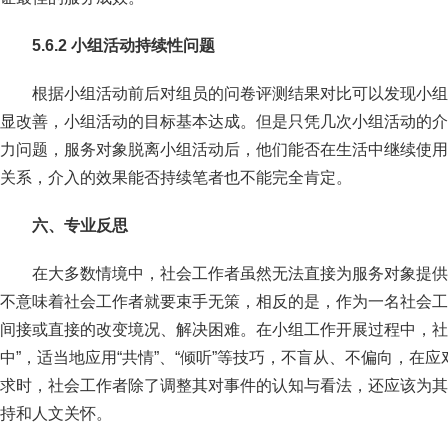
5
.
6.2 小组活动持续性问题
根据小组活动前后对组员的问卷评测结果对比可以发现小组
显改善，小组活动的目标基本达成。但是只凭几次小组活动的介
力问题，服务对象脱离小组活动后，他们能否在生活中继续使用
关系，介入的效果能否持续笔者也不能完全肯定。
六、专业反思
在大多数情境中，社会工作者虽然无法直接为服务对象提供
不意味着社会工作者就要束手无策，相反的是，作为一名社会工
间接或直接的改变境况、解决困难。在小组工作开展过程中，社
中”，适当地应用“共情”、“倾听”等技巧，不盲从、不偏向，在
求时，社会工作者除了调整其对事件的认知与看法，还应该为其
持和人文关怀。