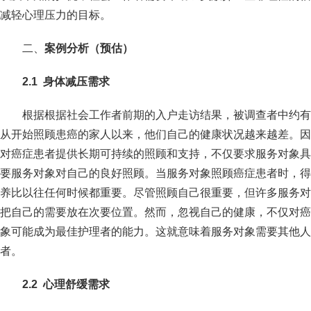
减轻心理压力的目标。
二、
案例分析（预估）
2
.1
身体
减压需求
根据根据社会工作者前期的入户走访结果，被调查者中约有
从开始照顾患癌的家人以来，他们自己的健康状况越来越差。因
对癌症患者提供长期可持续的照顾和支持，不仅要求服务对象具
要服务对象对自己的良好照顾。当服务对象照顾癌症患者时，得
养比以往任何时候都重要。尽管照顾自己很重要，但许多服务对
把自己的需要放在次要位置。然而，忽视自己的健康，不仅对癌
象可能成为最佳护理者的能力。这就意味着服务对象需要其他人
者。
2
.
2
心理舒缓需求