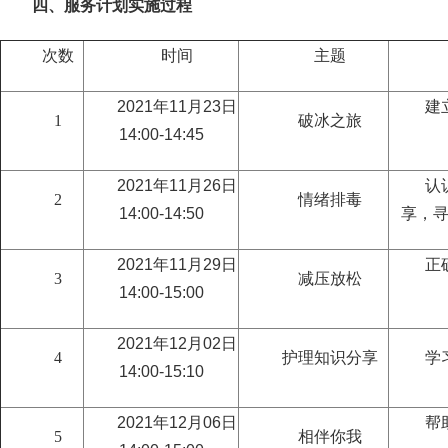
四、
服务计划实施过程
次数
时间
主题
2021年11月23日
建
1
破冰之旅
14:00-14:45
2021年11月26日
认
2
情绪排毒
14:00-14:50
享，
2021年11月29日
正
3
减压放松
14:00-15:00
2021年12月02日
4
护理知识分享
学
14:00-15:10
2021年12月06日
帮
5
相伴你我