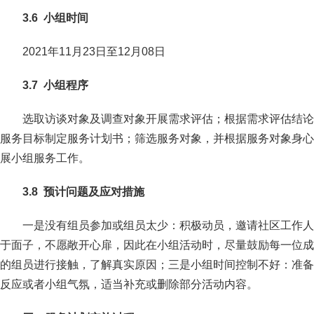
3
.
6
小组时间
2021年11月23日至12月08日
3
.
7
小组程序
选取访谈对象及调查对象开展需求评估；根据需求评估结论
服务目标制定服务计划书；筛选服务对象，并根据服务对象身心
展小组服务工作。
3
.
8
预计问题及应对措施
一是没有组员参加或组员太少：积极动员，邀请社区工作人
于面子，不愿敞开心扉，因此在小组活动时，尽量鼓励每一位成
的组员进行接触，了解真实原因；三是小组时间控制不好：准备
反应或者小组气氛，适当补充或删除部分活动内容。