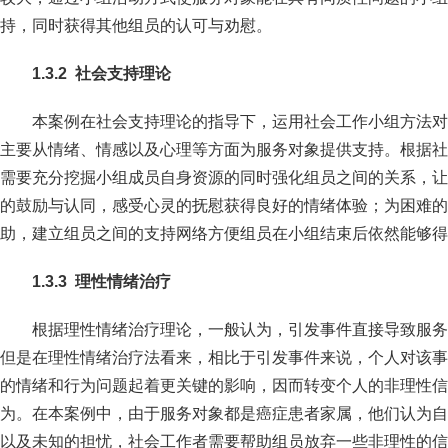
持，同时获得其他组员的认可与劝慰。
1.
3
.
2
社会支持理论
本案例在社会支持理论的指导下，运用社会工作小组方法对
主要从情绪、情感以及心理等方面为服务对象提供支持。根据社
需要充分挖掘小组成员自身资源的同时强化组员之间的关系，让
的鼓励与认同，感受心灵的抚慰获得良好的情绪体验；为困难的
助，建立组员之间的支持网络方便组员在小组结束后依然能够得
1.
3
.
3
理性情绪治疗
根据理性情绪治疗理论，一般认为，引发事件直接导致服务
但是在理性情绪治疗法看来，相比于引发事件来说，个人对该事
的情绪和行为问题起着更关键的影响，因而转变个人的非理性信
为。在本案例中，由于服务对象都是癌症患者家属，他们认为自
以及未知的担忧，社会工作者需要帮助组员放弃一些非理性的信