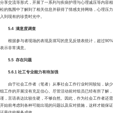
分享交流等形式，开展了一系列与疾病护理与心理减压等内容相
松的氛围中了解到了相关信息并获得了情感支持网络，心理压力
入到现有的珍贵时光中。
5
.
4
满意度调查
根据参与者现场的表现及填写的意见反馈表统计，超过90
表示非常满意。
5
.
5
存在问题
5
.
6.1 社工专业能力有待加强
由于社会工作者（笔者）从事社会工作行业时间较短，缺少
组工作的开展没有充足信心。尽管活动前对组员已经有所了解，
谨，言语表达比较生硬，不够自然。因此，作为社会工作者还需
开始前考虑到各种可能出现的问题以及应对措施，这样才能保证
证最佳的服务成效。