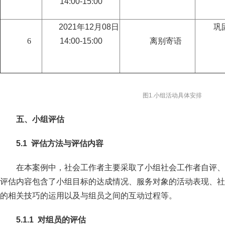
14:00-15:00
2021年12月08日
巩
6
14:00-15:00
离别寄语
图1.小组活动具体安排
五、小组
评估
5
.
1
评估方法与评估内容
在本案例中，社会工作者主要采取了小组社会工作者自评、
评估内容包含了小组目标的达成情况、服务对象的活动表现、社
的相关技巧的运用以及与组员之间的互动过程等。
5
.
1
.
1
对组员的评估