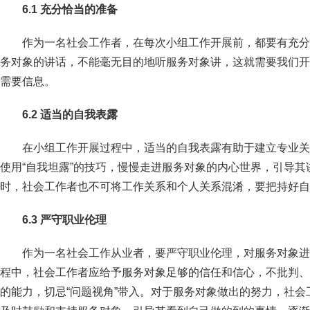
6
.
1
充分恰当的准备
作为一名社会工作者，在每次小组工作开展前，都要有充分
务对象的讲话，不能毫无目的地听服务对象讲，这就需要我们开
需要信息。
6
.
2 适当的自我表露
在小组工作开展过程中，适当的自我表露有助于建立专业关
使用“自我坦露”的技巧，慢慢走进服务对象的内心世界，引导
时，社会工作者也不可将工作关系和个人关系混淆，要把持好自
6
.
3 严守职业伦理
作为一名社会工作从业者，要严守职业伦理，对服务对象进
程中，社会工作者应给予服务对象足够的信任和信心，不批判、
的能力，切忌“问题视角”带入。对于服务对象做出的努力，社