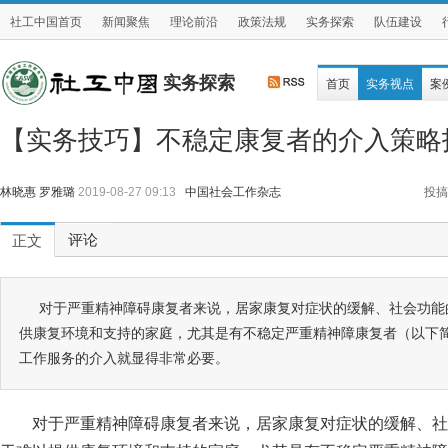
社工中国首页
新闻聚焦
理论前沿
政策法规
实务探索
队伍建设
实务探索
首页
实务视点
案
【实务技巧】不稳定康复者的介入策略
林晓惠 罗雅璐
2019-08-27 09:13
中国社会工作杂志
投搞
评论
正文
对于严重精神障碍康复者来说，居家康复对症状的缓解、社会功能
供康复环境和支持的家庭，尤其是有不稳定严重精神障康复者（以下简
工作服务的介入就显得非常必要。
对于严重精神障碍康复者来说，居家康复对症状的缓解、社