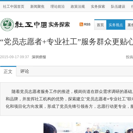
社工中国首页
新闻聚焦
理论前沿
政策法规
实务探索
队伍建设
实务探索
首页
实务视点
案
“党员志愿者+专业社工”服务群众更贴
2015-09-17 09:37
深圳侨报
投搞
评论
正文
随着党员志愿者服务工作的推进，横岗街道在群众需求调研的基础
和品牌，并发挥社工机构的优势，探索建立“党员志愿者+专业社工”
化和项目化方向发展，形成了党员先锋引领各方，志愿行动更专业，