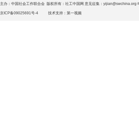
主办：中国社会工作联合会 版权所有：社工中国网 意见征集：yijian@swchina.org 电话
京ICP备09025691号-4
技术支持：
第一视频