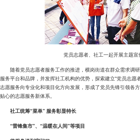
党员志愿者、社工一起开展主题
随着党员志愿者服务工作的推进，横岗街道在群众需求调研
服务平台和品牌，并发挥社工机构的优势，探索建立“党员志愿者
志愿服务向专业化和项目化方向发展，形成了党员先锋引领各方
贴心的志愿服务新体系。
社工统筹“菜单” 服务彰显特长
“雷锋集市”、“温暖在人间”等项目