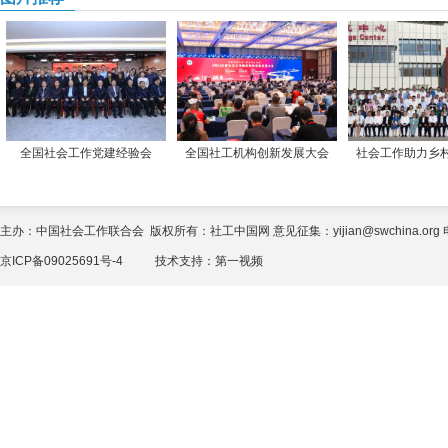
全国社会工作党建经验会
全国社工机构创新发展大会
社会工作助力乡
主办：中国社会工作联合会 版权所有：社工中国网 意见征集：yijian@swchina.org 电话
京ICP备09025691号-4
技术支持：
第一视频