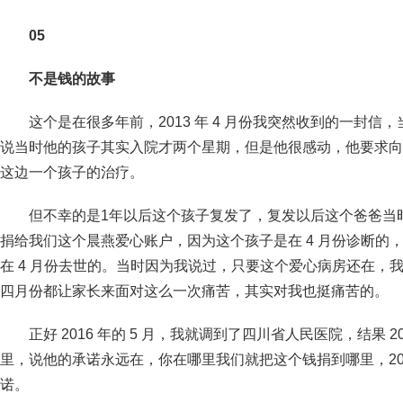
05
不是钱的故事
这个是在很多年前，2013 年 4 月份我突然收到的一封信，
说当时他的孩子其实入院才两个星期，但是他很感动，他要求向
这边一个孩子的治疗。
但不幸的是1年以后这个孩子复发了，复发以后这个爸爸当时
捐给我们这个晨燕爱心账户，因为这个孩子是在 4 月份诊断的，
在 4 月份去世的。当时因为我说过，只要这个爱心病房还在，
四月份都让家长来面对这么一次痛苦，其实对我也挺痛苦的。
正好 2016 年的 5 月，我就调到了四川省人民医院，结果 
里，说他的承诺永远在，你在哪里我们就把这个钱捐到哪里，201
诺。