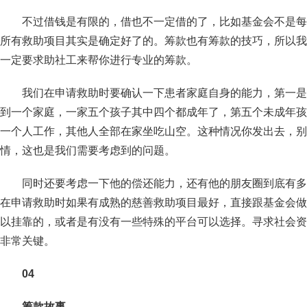
不过借钱是有限的，借也不一定借的了，比如基金会不是每
所有救助项目其实是确定好了的。筹款也有筹款的技巧，所以我
一定要求助社工来帮你进行专业的筹款。
我们在申请救助时要确认一下患者家庭自身的能力，第一是
到一个家庭，一家五个孩子其中四个都成年了，第五个未成年孩
一个人工作，其他人全部在家坐吃山空。这种情况你发出去，别
情，这也是我们需要考虑到的问题。
同时还要考虑一下他的偿还能力，还有他的朋友圈到底有多
在申请救助时如果有成熟的慈善救助项目最好，直接跟基金会做
以挂靠的，或者是有没有一些特殊的平台可以选择。寻求社会资
非常关键。
04
筹款故事