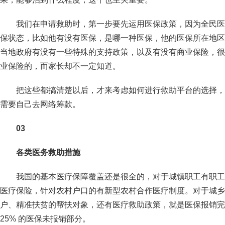
我们在申请救助时，第一步要先运用医保政策，因为全民医
保状态，比如他有没有医保，是哪一种医保，他的医保所在地区
当地政府有没有一些特殊的支持政策，以及有没有商业保险，很
业保险的，而家长却不一定知道。
把这些都搞清楚以后，才来考虑如何进行救助平台的选择，
需要自己去网络筹款。
03
各类医务救助措施
我国的基本医疗保障覆盖还是很全的，对于城镇职工有职工
医疗保险，针对农村户口的有新型农村合作医疗制度。对于城乡
户、精准扶贫的帮扶对象，还有医疗救助政策，就是医保报销完，
25% 的医保未报销部分。