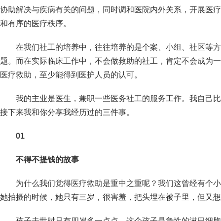
协助解决与疾病有关的问题，同时调和医院内外关系，开展医疗
和有序的医疗秩序。
在我们社工的培养中，往往培养的是个案、小组、社区等方
题。而在实际临床工作中，不会做救助的社工，肯定不会成为一
医疗救助，至少能得到医护人员的认可。
我的主业是医生，兼职一些医务社工的服务工作。我自己比
接下来我和你分享我经历过的三件事。
01
不得不提钱的故事
为什么我们觉得医疗救助是重中之重呢？我们这曾经有个小
她拍摄的时候，她只有三岁，很害羞，把头埋在被子里，但又想
孩子去世时只有四岁多一点点，这个孩子是急性的淋巴细胞