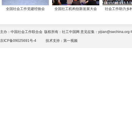
全国社会工作党建经验会
全国社工机构创新发展大会
社会工作助力乡
主办：中国社会工作联合会 版权所有：社工中国网 意见征集：yijian@swchina.org 电话
京ICP备09025691号-4
技术支持：
第一视频