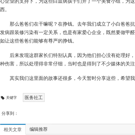
心企业的支持下，为这些白血病孩子们开了一个美食小组，为这
西。
那么爸爸们在干嘛呢？在挣钱。去年我们成立了小白爸爸抗
发病跟装修污染有一定关系，也是有家爱心企业，既然要做甲醛
如让这些爸爸们能够有尊严的挣钱。
后来发现这群家长们特别认真，因为他们担心没有处理好，
种伤害，所以处理得非常仔细，当时也是得到了不少媒体的关注
其实我们这里面的故事还很多，今天暂时分享这些，希望我
医务社工
关键字
分享到：
编辑推荐
相关文章