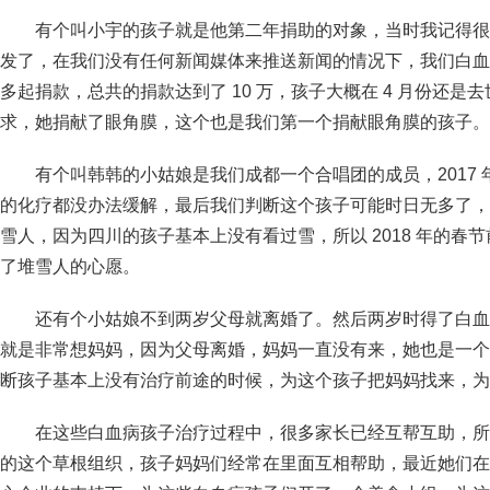
有个叫小宇的孩子就是他第二年捐助的对象，当时我记得很
发了，在我们没有任何新闻媒体来推送新闻的情况下，我们白血病
多起捐款，总共的捐款达到了 10 万，孩子大概在 4 月份还
求，她捐献了眼角膜，这个也是我们第一个捐献眼角膜的孩子。
有个叫韩韩的小姑娘是我们成都一个合唱团的成员，2017
的化疗都没办法缓解，最后我们判断这个孩子可能时日无多了，
雪人，因为四川的孩子基本上没有看过雪，所以 2018 年的春
了堆雪人的心愿。
还有个小姑娘不到两岁父母就离婚了。然后两岁时得了白血
就是非常想妈妈，因为父母离婚，妈妈一直没有来，她也是一个
断孩子基本上没有治疗前途的时候，为这个孩子把妈妈找来，为
在这些白血病孩子治疗过程中，很多家长已经互帮互助，所
的这个草根组织，孩子妈妈们经常在里面互相帮助，最近她们在