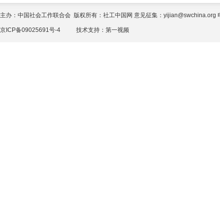
主办：中国社会工作联合会 版权所有：社工中国网 意见征集：yijian@swchina.org 电话
京ICP备09025691号-4
技术支持：
第一视频