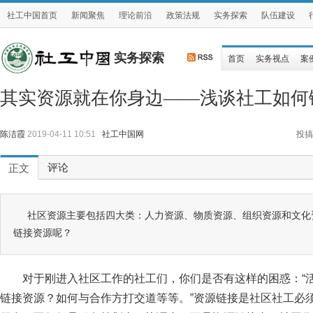
社工中国首页
新闻聚焦
理论前沿
政策法规
实务探索
队伍建设
实务探索
首页
实务视点
案
其实资源就在你身边——浅谈社工如何
陈洁霞
2019-04-11 10:51
社工中国网
投搞
评论
正文
社区资源主要包括四大类：人力资源、物质资源、组织资源和文化
链接资源呢？
对于刚进入社区工作的社工们，你们是否有这样的困惑：“
链接资源？如何与合作方打交道等等。”资源链接是社区社工必