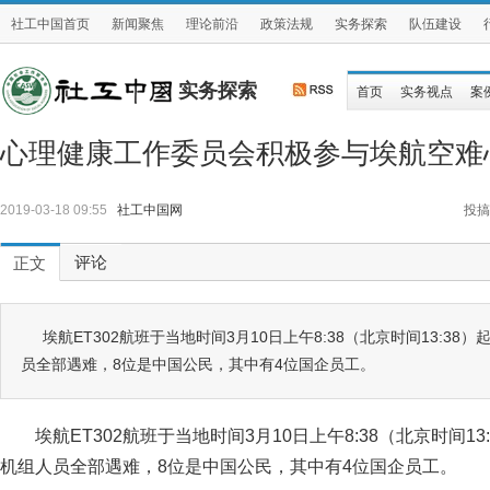
社工中国首页
新闻聚焦
理论前沿
政策法规
实务探索
队伍建设
实务探索
首页
实务视点
案
心理健康工作委员会积极参与埃航空难
2019-03-18 09:55
社工中国网
投搞
评论
正文
埃航ET302航班于当地时间3月10日上午8:38（北京时间13:3
员全部遇难，8位是中国公民，其中有4位国企员工。
埃航ET302航班于当地时间3月10日上午8:38（北京时间1
机组人员全部遇难，8位是中国公民，其中有4位国企员工。