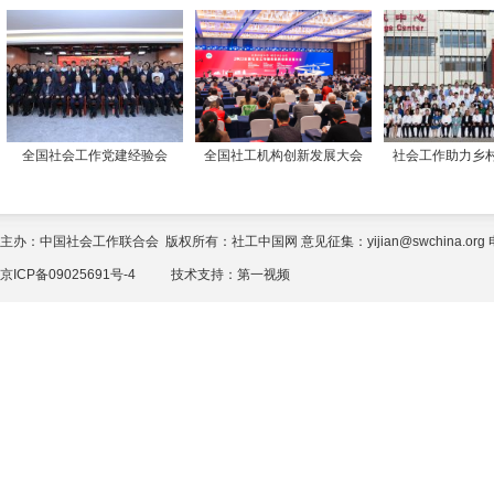
全国社会工作党建经验会
全国社工机构创新发展大会
社会工作助力乡
主办：中国社会工作联合会 版权所有：社工中国网 意见征集：yijian@swchina.org 电话
京ICP备09025691号-4
技术支持：
第一视频