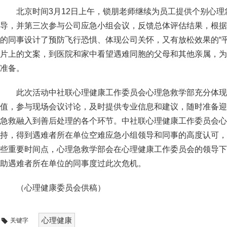
北京时间3月12日上午，锁朋老师继续为员工提供个别心理
导，并第三次参与公司应急小组会议，反馈总体评估结果，根据
的同事设计了预防飞行恐惧、体现公司关怀，又有放松效果的“
片上的文案，到医院和家中看望遇难同胞的父母和其他亲属，为
准备。
此次活动中社联心理健康工作委员会心理急救学部充分体现
值，参与现场会议讨论，及时提供专业信息和建议，随时准备迎
急救融入到善后处理的各个环节。中社联心理健康工作委员会心
持，得到遇难者所在单位空难应急小组领导和同事的高度认可，
些重要时间点，心理急救学部会在心理健康工作委员会的领导下
助遇难者所在单位的同事度过此次危机。
（心理健康委员会供稿）
心理健康
关键字