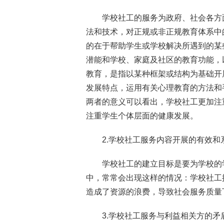
学校社工的服务为政府、社会各方
法和技术，对正规或非正规教育体系中
的在于帮助学生或学校解决所遇到的某
潜能和学校、家庭及社区的教育功能，
教育，是指以某种框架或结构为基础开
发展特点，运用有关心理教育的方法和
两者的意义可以看出，学校社工更加注
注重学生个体层面的健康发展。
2.学校社工服务内容开展的有效和
学校社工的建立目标是要为学校的
中，常常会出现这样的情况：学校社工
造成了资源的浪费，导致社会服务质量
3.学校社工服务与利益相关方的矛