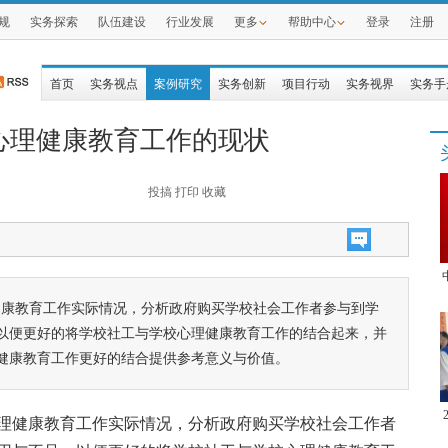
规
实务探索
队伍建设
行业发展
更多
帮助中心
登录
注册
首页
实务视点
案例研究
实务创新
项目行动
实务视界
实务手
心理健康教育工作的现状
投搞
打印
收藏
健康教育工作实际情况，分析政府购买学校社会工作者参与到学
以便更好的将学校社工与学校心理健康教育工作的结合起来，并
健康教育工作更好的结合提供参考意义与价值。
理健康教育工作实际情况，分析政府购买学校社会工作者