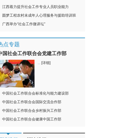
江西着力提升社会工作专业人员职业能力
圆梦工程农村未成年人心理服务与援助培训班
广西举办“社会工作微讲坛”
热点专题
中国社会工作联合会党建工作部
...
[详细]
中国社会工作联合会标准化与能力建设部
中国社会工作联合会国际交流合作部
中国社会工作联合会乡村振兴工作部
中国社会工作联合会健康中国工作部