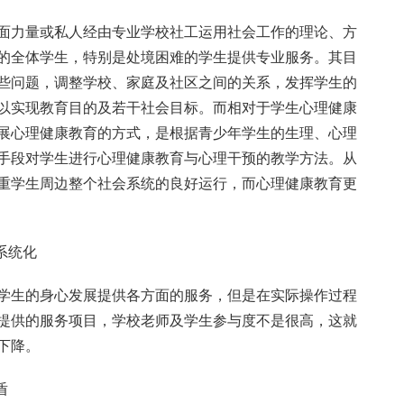
面力量或私人经由专业学校社工运用社会工作的理论、方
的全体学生，特别是处境困难的学生提供专业服务。其目
些问题，调整学校、家庭及社区之间的关系，发挥学生的
以实现教育目的及若干社会目标。而相对于学生心理健康
展心理健康教育的方式，是根据青少年学生的生理、心理
手段对学生进行心理健康教育与心理干预的教学方法。从
重学生周边整个社会系统的良好运行，而心理健康教育更
系统化
学生的身心发展提供各方面的服务，但是在实际操作过程
提供的服务项目，学校老师及学生参与度不是很高，这就
下降。
盾