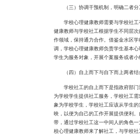
（三）协调干预机制，明确二者分
学校心理健康教师需要与学校社工
健康教师与学校社工根据学生不同层次
作领域，保持通力合作。借鉴金水区学
调，学校心理健康教师负责学生基本心
学生为服务对象，开展个案服务或者小
（四）自上而下与自下而上两者结
学校社工的自上而下是指政府部门
为学校学生提供社工服务，学校社工需
象为学校学生，学校社工应该从学生的
映，以便为自己的工作开展提供便利。
带，通过学校社工这一中间人的角色一
校心理健康教师来了解社工，与学校社