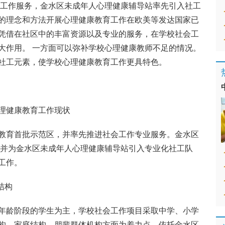
社会工作服务，金水区未成年人心理健康辅导站率先引入社工
的理念和方法开展心理健康教育工作在欧美等发达国家已
凭借在社区中的丰富资源以及专业的服务，在学校社会工
大作用。 一方面可以弥补学校心理健康教师不足的情况。
社工元素，使学校心理健康教育工作更具特色。
理健康教育工作现状
教育首批示范区，并率先推进社会工作专业服务。金水区
务，并为金水区未成年人心理健康辅导站引入专业化社工队
工作。
结构
年龄阶段的学生为主，学校社会工作项目采取中学、小学
构、家庭结构、朋辈群体机构方面为着力点，依托金水区