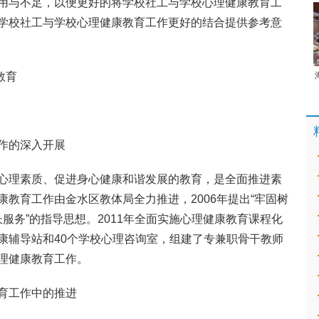
用与不足，以便更好的将学校社工与学校心理健康教育工
学校社工与学校心理健康教育工作更好的结合提供参考意
教育
作的深入开展
心理素质、促进身心健康和谐发展的教育，是全面推进素
教育工作由金水区教体局全力推进，2006年提出“牢固树
长服务”的指导思想。2011年全面实施心理健康教育课程化
康辅导站和40个学校心理咨询室，组建了专兼职骨干教师
理健康教育工作。
育工作中的推进