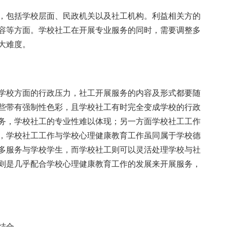
，包括学校层面、民政机关以及社工机构。利益相关方的
容等方面。学校社工在开展专业服务的同时，需要调整多
大难度。
学校方面的行政压力，社工开展服务的内容及形式都要随
些带有强制性色彩，且学校社工有时完全变成学校的行政
务，学校社工的专业性难以体现；另一方面学校社工工作
，学校社工工作与学校心理健康教育工作虽同属于学校德
多服务与学校学生，而学校社工则可以灵活处理学校与社
则是几乎配合学校心理健康教育工作的发展来开展服务，
结合