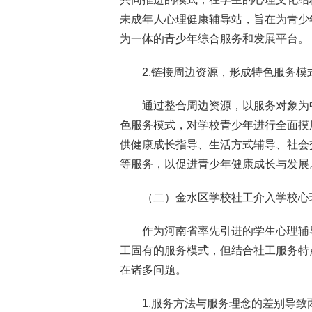
未成年人心理健康辅导站，旨在为青少
为一体的青少年综合服务和发展平台。
2.链接周边资源，形成特色服务模
通过整合周边资源，以服务对象为中
色服务模式，对学校青少年进行全面摸
供健康成长指导、生活方式辅导、社会
等服务，以促进青少年健康成长与发展
（二）金水区学校社工介入学校心
作为河南省率先引进的学生心理辅
工固有的服务模式，但结合社工服务特
在诸多问题。
1.服务方法与服务理念的差别导致