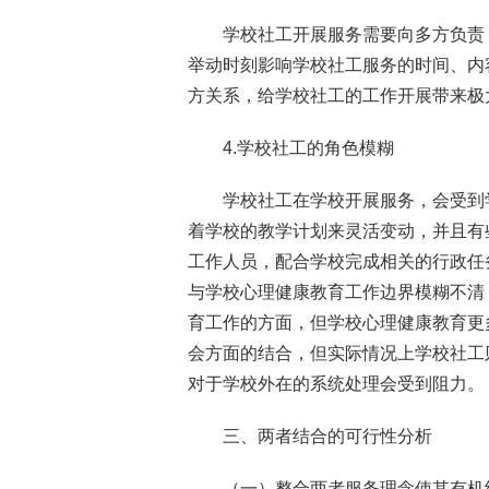
学校社工开展服务需要向多方负责
举动时刻影响学校社工服务的时间、内
方关系，给学校社工的工作开展带来极
4.学校社工的角色模糊
学校社工在学校开展服务，会受到
着学校的教学计划来灵活变动，并且有
工作人员，配合学校完成相关的行政任
与学校心理健康教育工作边界模糊不清
育工作的方面，但学校心理健康教育更
会方面的结合，但实际情况上学校社工
对于学校外在的系统处理会受到阻力。
三、两者结合的可行性分析
（一）整合两者服务理念使其有机