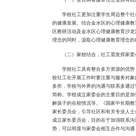
学校社工更加注重学生周边整个社
的健康发展。结合金水区的心理健康教
区教研活动及金水区心理健康教育沙龙
理念的同时，汲取心理健康教育理念的
（二）家校结合，社工需发挥家委
学校社工具有整合多方资源的优势
校社工在开展工作时要注重与服务对象
多所，学校与外界的沟通与联系多通过
简称。学校成立家委会的主要目的是加
解孩子的在校情况等。《国家中长期教育改
家长委员会，引导社区和有关专业人士
成立家长委员会，目的在于加强联系沟
势，可以明显与家委会相互合作与沟通