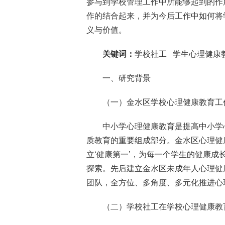
参与到学校管理工作中所能够起到的作
作的结合起来，并为今后工作中如何将
义与价值。
关键词：
学校社工 学生心理健康
一、研究背景
（一）金水区学校心理健康教育工
中小学心理健康教育是提高中小学
质教育的重要组成部分。金水区心理健康
立‘健康第一’，为每一个学生的健康成
探索。先后建立金水区未成年人心理健
团队，全方位、多角度、多元化推进心
（二）学校社工在学校心理健康教