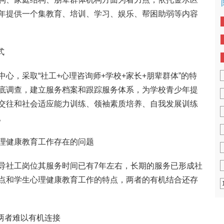
年提供一个集教育、培训、学习、娱乐、帮困助弱等内容
式
心，采取“社工+心理咨询师+学校+家长+朋辈群体”的特
底调查，建立服务档案和跟踪服务体系，为学校青少年提
交往和社会适应能力训练、领袖素质培养、自我发展训练
。
理健康教育工作存在的问题
导社工岗位其服务时间已有7年左右，长期的服务已形成社
点和学生心理健康教育工作的特点，两者的有机结合还存
两者难以有机连接