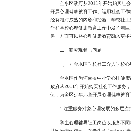
金水区政府从2011年开始购买
开展心理健康教育工作。运用社会工作
经有相对成熟的内容和经验。学校社工
作和学校心理健康教育工作中发挥着巨
另一方面可以将心理健康教育融入更多
二、研究现状与问题
（一）金水区学校社工介入学校心
金水区作为河南省中小学心理健康
政府从2011年开始购买社会工作服
伍，为全区少年儿童开展心理健康教育
1.注重服务对象心理发展的多层次
学生心理辅导社工岗位以服务不同
共同推进的模式，在学生的心理文化结