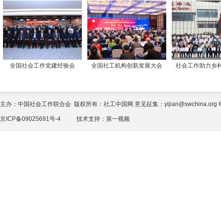
全国社会工作党建经验会
全国社工机构创新发展大会
社会工作助力乡
主办：中国社会工作联合会 版权所有：社工中国网 意见征集：yijian@swchina.org 电话
京ICP备09025691号-4
技术支持：
第一视频