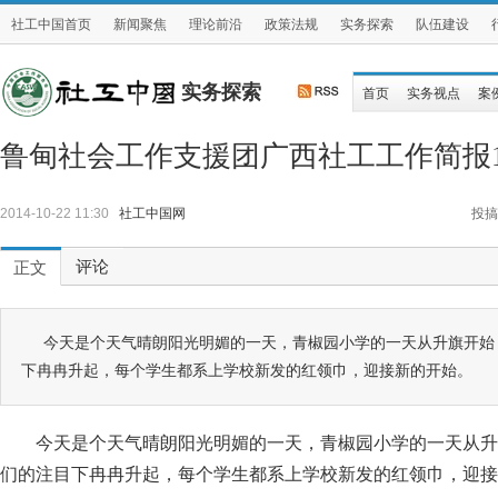
社工中国首页
新闻聚焦
理论前沿
政策法规
实务探索
队伍建设
实务探索
首页
实务视点
案
鲁甸社会工作支援团广西社工工作简报10
2014-10-22 11:30
社工中国网
投搞
评论
正文
今天是个天气晴朗阳光明媚的一天，青椒园小学的一天从升旗开始
下冉冉升起，每个学生都系上学校新发的红领巾，迎接新的开始。
今天是个天气晴朗阳光明媚的一天，青椒园小学的一天从升
们的注目下冉冉升起，每个学生都系上学校新发的红领巾，迎接