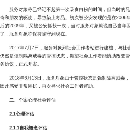
服务对象称已经记不起第一次吸食白粉的时间，但当时的兄
奇和朋友的驱使，导致染上毒品。初次被公安发现的是在2006
后的2009年，又被公安抓获一次，当时服务对象就说自己当年
了，服务对象称保持操守到现在。
2017年7月7日，服务对象到社会工作者站进行建档，与
仍然是强制隔离戒毒的管控状态，期望社会工作者能协助改变管
务协议，正式开案。
2018年6月13日，服务对象由于管控状态是强制隔离戒
因此感受非常困扰，再次寻求社会工作者帮助。
二、个案心理社会评估
2.1
心理评估
2.1.1
自我概念评估