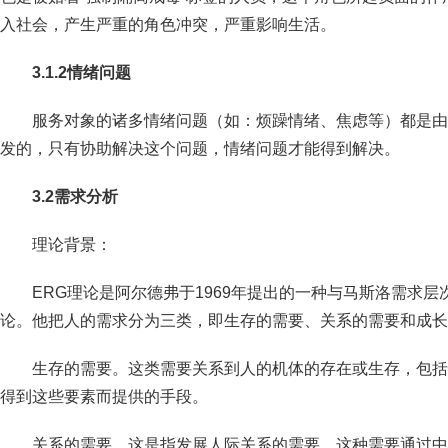
入社会，产生严重的角色冲突，严重影响生活。
3.1.2
情绪问题
服务对象的诸多情绪问题（如：烦躁情绪、焦虑等）都是由
发的，只有协助解决这个问题，情绪问题才能得到解决。
3.2
需求分析
理论背景：
ERG理论是阿尔德弗于1969年提出的一种与马斯洛需求
论。他把人的需求分为三类，即生存的需要、关系的需要和成长
生存的需要。这类需要关系到人的机体的存在或生存，包括
得到这些要素而提供的手段。
关系的需要。这是指发展人际关系的需要。这种需要通过中