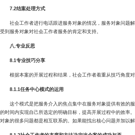
7.2
结案处理方式
社会工作者进行电话跟进服务对象的情况，服务对象问题解
受到服务对象对社会工作者服务的肯定和支持。
八.专业反思
8.1
专业技巧分享
根据本案的开展过程和结果，社会工作者着重从技巧角度对
8.1.1
任务中心模式的运用
这个模式是把服务介入的焦点集中在服务对象提供有效的服
的时间内实现自己所选定的明确目标，提高开展过程中的效率。
对象的很多问题都是相互联系的。如果能找出核心问题并加以解