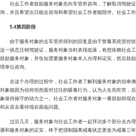
社会工作者鼓励服务对象先向车管所咨询，了解取消驾驶证
询，并且希望次日能去咨询和希望社会工作者能陪伴。社会工作
5.4
第四阶段
由于服务对象的去车管所得到的回复是由于禁毒系统管控状
这一状态注销驾驶证，服务对象当时表现低落，有想依赖社会工
鼓励服务对象，并告知需要服务对象本人办理和证实，然后鼓励
理单位咨询。
在这个办理的过程中，社会工作者了解到服务对象的信奉佛
对象能因为信仰坦然面对过往的吸毒行为，认为人生先吃苦，后
象保持操守的动力之一。社会工作者对服务对象一番鼓励和现在
和从容去看待现在面临问题。
过后几天，服务对象与社会工作者一起拜访多个部分去办理
通和服务对象的证实，终于把强制隔离戒毒状态更改为戒毒三年