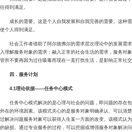
往得到满足。
成长的需要。这是个人自我发展和自我完善的需要。这种需
使个人得到满足。
社会工作者借助了阿尔德弗尔的需求层次理论中的发展需求
入理解服务对象的需求：融入正常的社会生活的需求，服务对象
管所不要再因为过往吸毒而现在一直打扰生活，是影响正常社交
四．服务计划
4.1
理论依据——任务中心模式
任务中心模式解决的是心理与社会的问题，即问题的存在包
外在的环境因素。该模式关心的是服务对象明确承认、可以清楚
过解决问题服务对象可以获得人生某一方面的改变。该模式认为
的缺损。通过专业服务的过程，可以挖掘或增强服务对象解决问