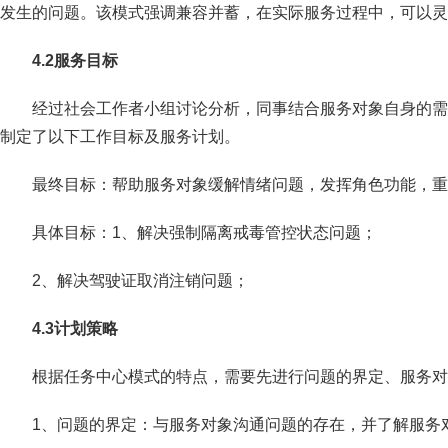
发生的问题。该模式强调兼容并蓄，在实际服务过程中，可以灵
4.2
服务目标
经过社会工作者小组讨论分析，同事结合服务对象自身的需
制定了以下工作目标及服务计划。
最终目标：帮助服务对象缓解情绪问题，发挥角色功能，重
具体目标：1、解决强制隔离戒毒管控状态问题；
2、解决驾驶证取消注销问题；
4.3
计划策略
根据任务中心模式的特点，需要先进行问题的界定、服务对
1、问题的界定：与服务对象沟通问题的存在，并了解服务