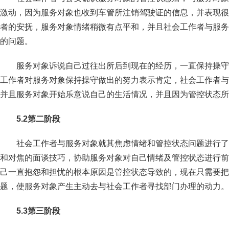
激动，因为服务对象也收到车管所注销驾驶证的信息，并表现很
者的安抚，服务对象情绪稍微有点平和，并且社会工作者与服务
的问题。
服务对象诉说自己过往出所后到现在的经历，一直保持操守
工作者对服务对象保持操守做出的努力表示肯定，社会工作者与
并且服务对象开始乐意说自己的生活情况，并且因为管控状态所
5.2
第二阶段
社会工作者与服务对象就其焦虑情绪和管控状态问题进行了
和对焦的面谈技巧，协助服务对象对自己情绪及管控状态进行前
己一直抱怨和担忧的根本原因是管控状态导致的，现在只需要把
题，使服务对象产生主动去与社会工作者寻找部门办理的动力。
5.3
第三阶段