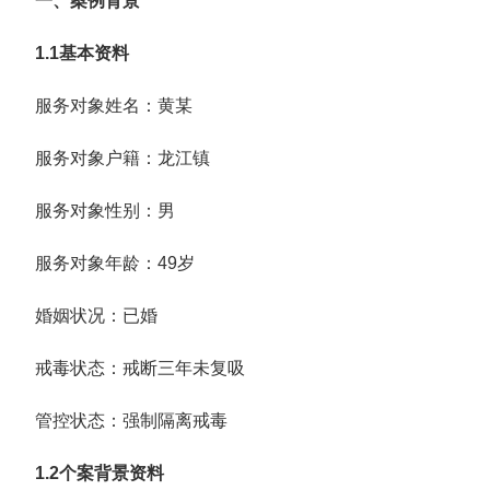
一、案例背景
1.1
基本资料
服务对象姓名：黄某
服务对象户籍：龙江镇
服务对象性别：男
服务对象年龄：49岁
婚姻状况：已婚
戒毒状态：戒断三年未复吸
管控状态：强制隔离戒毒
1.2
个案背景资料