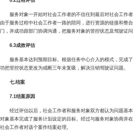
6.2
过程评估
服务对象一开始对社会工作者的不信任到最后对社会工作者
由于服务过程中社会工作者一路的陪同，进行资源的链接和整合
门，并成功跟部门协调沟通，把服务对象的管控状态及驾驶证问
6.3
成效评估
服务基本达到预期目标。根据任务中心介入的模式，完成了
功把管控状态更改为戒断三年未复吸，解决注销驾驶证问题。
七.结案
7.1
结案原因
经过评估以后，社会工作者和服务对象双方都认为问题基本
对象基本完成了服务计划设定的目标。经过与服务对象协商并在
社会工作者对该个案作结案处理。