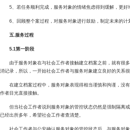
5、若任务顺利完成，服务对象的情绪焦虑得到缓解，更好
6、回顾整个案过程，对服务对象进行鼓励，制定未来的计
五.服务过程
5.1
第一阶段
由于服务对象在与社会工作者接触建立档案之前，就有很多
消记录，所以，一开始社会工作者与服务对象建立良好的关系很
在建立档案过程中，服务对象表现得相当谨慎和拘谨，没有
作者目光直接接触。
但当社会工作者说到服务对象的管控状态仍然是强制隔离戒
已经出所多年，希望社会工作者查清楚。
社会工作者与公安确认服务对象的管控状态后，与服务对象