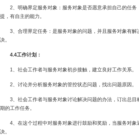
2、明确界定服务对象：服务对象是否愿意承担自己的任务
提，有自主的能力。
3、合理界定任务：是服务对象的问题，并且服务对象有解
决。
4.4
工作计划：
1、社会工作者与服务对象初步接触，建立良好工作关系。
2、讨论并分析服务对象的管控状态问题，找出问题原因。
3、社会工作者与服务对象讨论解决问题的办法，订出总目
期的工作任务。
4、在这个过程中对服务对象进行鼓励和奖励，当服务对象
决。