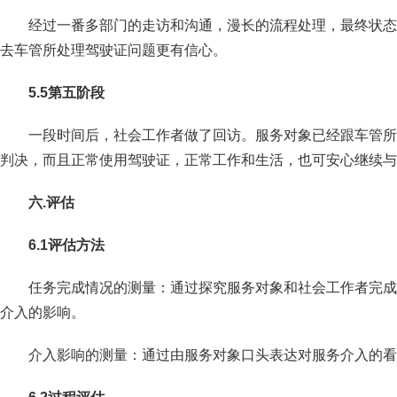
经过一番多部门的走访和沟通，漫长的流程处理，最终状态
去车管所处理驾驶证问题更有信心。
5.5
第五阶段
一段时间后，社会工作者做了回访。服务对象已经跟车管所
判决，而且正常使用驾驶证，正常工作和生活，也可安心继续与
六.评估
6.1
评估方法
任务完成情况的测量：通过探究服务对象和社会工作者完成
介入的影响。
介入影响的测量：通过由服务对象口头表达对服务介入的看