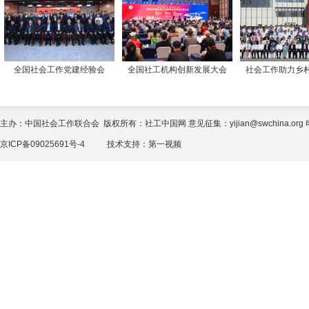
全国社会工作党建经验会
全国社工机构创新发展大会
社会工作助力乡
主办：中国社会工作联合会 版权所有：社工中国网 意见征集：yijian@swchina.org 电话
京ICP备09025691号-4
技术支持：
第一视频