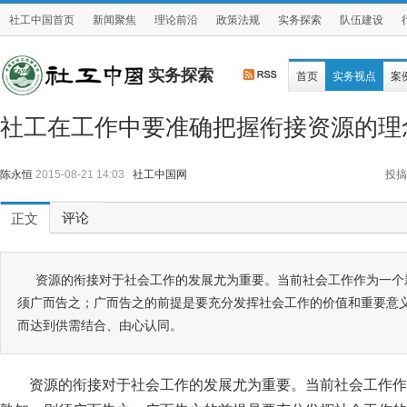
社工中国首页
新闻聚焦
理论前沿
政策法规
实务探索
队伍建设
实务探索
首页
实务视点
案
社工在工作中要准确把握衔接资源的理
陈永恒
2015-08-21 14:03
社工中国网
投搞
评论
正文
资源的衔接对于社会工作的发展尤为重要。当前社会工作作为一个
须广而告之；广而告之的前提是要充分发挥社会工作的价值和重要意
而达到供需结合、由心认同。
资源的衔接对于社会工作的发展尤为重要。当前社会工作作