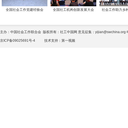
全国社会工作党建经验会
全国社工机构创新发展大会
社会工作助力乡
主办：中国社会工作联合会 版权所有：社工中国网 意见征集：yijian@swchina.org 电话
京ICP备09025691号-4
技术支持：
第一视频