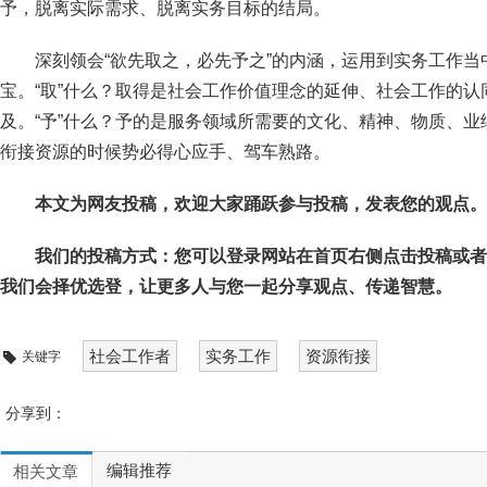
予，脱离实际需求、脱离实务目标的结局。
深刻领会“欲先取之，必先予之”的内涵，运用到实务工作
宝。“取”什么？取得是社会工作价值理念的延伸、社会工作的
及。“予”什么？予的是服务领域所需要的文化、精神、物质、
衔接资源的时候势必得心应手、驾车熟路。
本文为网友投稿，欢迎大家踊跃参与投稿，发表您的观点。
我们的投稿方式：您可以登录网站在首页右侧点击投稿或者
我们会择优选登，让更多人与您一起分享观点、传递智慧。
社会工作者
实务工作
资源衔接
关键字
分享到：
编辑推荐
相关文章