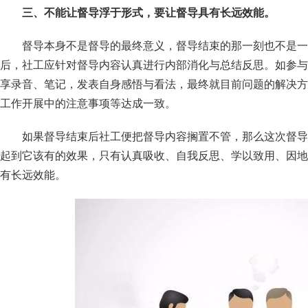
三、不能让督导浮于形式，要让督导具有长远效能。
督导本身不是督导的最终意义，督导结束的那一刻也不是一
后，社工应针对督导内容认真进行内部消化与总结反思。如参与
享录音、笔记，发表自身感悟与看法，最终就目前问题的解决方
工作开展中的注意事项等达成一致。
如果督导结束后社工便把督导内容搁置不管，那么这次督导
起到它该有的效果，只有认真吸收、自我反思、学以致用、因地
有长远效能。