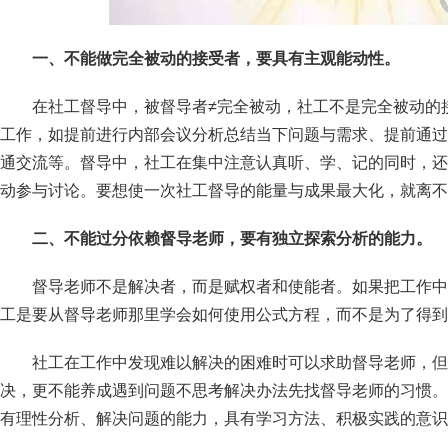
一、不能做完全被动的接受者，要具有主观能动性。
在社工督导中，被督导者≠完全被动，社工不是完全被动的
工作，如提前进行内部会议分析总结当下问题与需求、提前通过
通交流等。督导中，社工在集中注意认真听、学、记的同时，还
动参与讨论。要想使一次社工督导的能量与成果最大化，就离不
二、不能过分依赖督导老师，要有独立探索分析的能力。
督导老师不是解决者，而是赋权者和使能者。如果把工作中
工是要从督导老师那里学会如何使用公式方程，而不是为了得到
社工在工作中发现难以解决的困难时可以求助督导老师，但
决，更不能养成遇到问题不思考解决办法先找督导老师的习惯。
有理性分析、解决问题的能力，具有学习方法、积极实践的意识