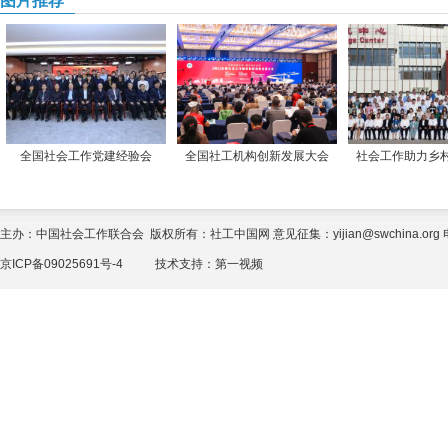
图片推荐
全国社会工作党建经验会
全国社工机构创新发展大会
社会工作助力乡
主办：中国社会工作联合会 版权所有：社工中国网 意见征集：yijian@swchina.org 电话
京ICP备09025691号-4
技术支持：
第一视频