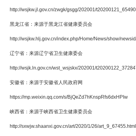
http://wsjkw.jl.gov.cn/zwgk/gsgg/202001/t20200121_65490
黑龙江省：来源于黑龙江省健康委员会
http://wsjkw.hlj.gov.cn/index.php/Home/News/show/newsid
辽宁省：来源辽宁省卫生健康委会
http://wsjk.ln.gov.cn/wst_wsjskx/202001/t20200122_37284
安徽省：来源于安徽省人民政府网
https://mp.weixin.qq.com/s/BjQeZd7hKnspRfs6dxHPIw
峡西省：来源于峡西省卫生健康委员会
http://sxwjw.shaanxi.gov.cn/art/2020/1/26/art_9_67455.html