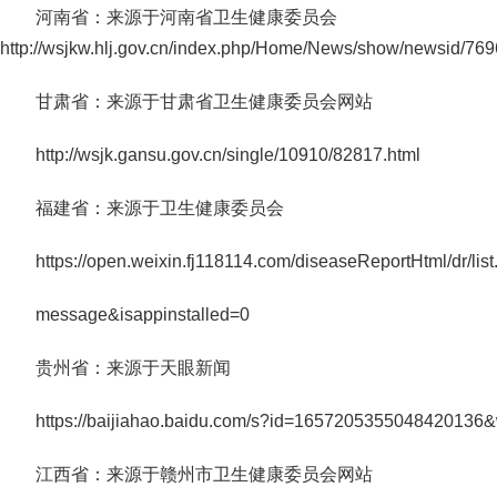
河南省：来源于河南省卫生健康委员会
http://wsjkw.hlj.gov.cn/index.php/Home/News/show/newsid/769
甘肃省：来源于甘肃省卫生健康委员会网站
http://wsjk.gansu.gov.cn/single/10910/82817.html
福建省：来源于卫生健康委员会
https://open.weixin.fj118114.com/diseaseReportHtml/dr/lis
message&isappinstalled=0
贵州省：来源于天眼新闻
https://baijiahao.baidu.com/s?id=1657205355048420136&
江西省：来源于赣州市卫生健康委员会网站