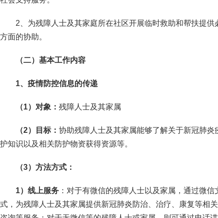
2、为残障人士及其家庭所在社区开展临时救助和帮扶提供
方面的协助。
（二）基本工作内容
1
、疫情防控信息的传递
（1）对象：
残障人士及其家属
（2）目标：
协助残障人士及其家属能够了解关于新冠肺炎
护知识以及相关防护物资获得资源等。
（3）方法方式：
1
）线上服务
：对于有微信的残障人士以及家属，通过微信
式，为残障人士及其家属提供新冠肺炎防治、治疗、康复等相关
咨询等服务；对于无微信等的残障人士或家属，则可通过电话讲