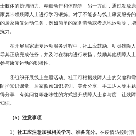
士肢体的协调能力、精细动作和体能等；另一方面，通过发放康
家属带领残障人士进行学习锻炼。对于不能参与线上康复服务的
的居家康复运动任务，例如简单的家务劳动或者原地运动等，增
抗力。
在开展居家康复运动服务过程中，社工应鼓励、动员残障人
导其正确完成任务，并及时在群内进行表扬，鼓励其他残障人士
参与康复运动的积极性。
④组织开展线上主题活动。社工可根据残障人士的兴趣和需
防护知识课堂、居家照顾知识培训、美食分享、手工达人等主题
得分享，有奖问答等趣味性的方式提升残障人士参与度，让残障
知识。
（5）
注意事项
1）
社工应注意加强相关学习、准备充分。
在疫情防控时期