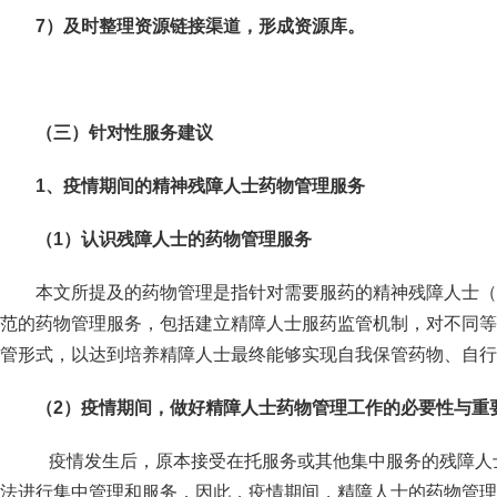
7
）及时整理资源链接渠道，形成资源库。
（三）针对性服务建议
1
、疫情期间的精神残障人士药物管理服务
（1）认识残障人士的药物管理服务
本文所提及的药物管理是指针对需要服药的精神残障人士（
范的药物管理服务，包括建立精障人士服药监管机制，对不同等
管形式，以达到培养精障人士最终能够实现自我保管药物、自行
（2）
疫情期间，做好精障人士药物管理工作的必要性与重
疫情发生后，原本接受在托服务或其他集中服务的残障人
法进行集中管理和服务，因此，疫情期间，精障人士的药物管理