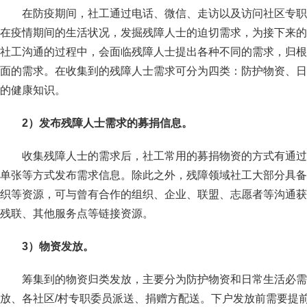
在防疫期间，社工通过电话、微信、走访以及访问社区专职
在疫情期间的生活状况，发掘残障人士的迫切需求，为接下来的
社工沟通的过程中，会面临残障人士提出各种不同的需求，归根
面的需求。在收集到的残障人士需求可分为四类：防护物资、日
的健康知识。
2
）发布残障人士需求的募捐信息。
收集残障人士的需求后，社工常用的募捐物资的方式有通过
单张等方式发布需求信息。除此之外，残障领域社工大部分具备
织等资源，可与曾有合作的组织、企业、联盟、志愿者等沟通获
残联、其他服务点等链接资源。
3
）物资发放。
筹集到的物资归类发放，主要分为防护物资和日常生活必需
放、各社区/村专职委员派送、捐赠方配送。下户发放前需要提