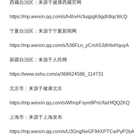
西藏自治区：来源于健康西藏官网
https://mp.weixin.qq.com/s/h4hvHcfuqpgK6gdh8qcWcQ
宁夏自治区：来源于宁夏新闻网
https://mp.weixin.qq.com/s/536FLo_yCmX0Jdh9xHquyA
新疆自治区：来源于人民网
https://www.sohu.com/a/368624586_114731
北京市：来源于健康北京
https://mp.weixin.qq.com/s/WhnpFsym9PnUfaiHfQQ2KQ
上海市：来源于上海发布
https://mp.weixin.qq.com/s/U3GngNeGF94XPTCwPyP2b