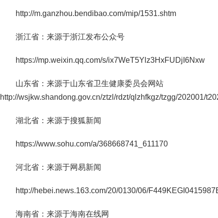
http://m.ganzhou.bendibao.com/mip/1531.shtm
浙江省：来源于浙江发布公众号
https://mp.weixin.qq.com/s/ix7WeT5Ylz3HxFUDjI6Nxw
山东省：来源于山东省卫生健康委员会网站
http://wsjkw.shandong.gov.cn/ztzl/rdzt/qlzhfkgz/tzgg/202001/
湖北省：来源于搜狐新闻
https://www.sohu.com/a/368668741_611170
河北省：来源于网易新闻
http://hebei.news.163.com/20/0130/06/F449KEGI0415987
海南省：来源于海南在线网