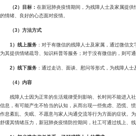
（2）目标：
在新冠肺炎疫情期间，为残障人士及家属提供
的情绪、良好的心态面对疫情。
（3）方法方式
1
）线上服务
：对于有微信的残障人士及家属，通过微信文
为其提供情绪疏导、知识科普等服务；对于没有微信的，则可通
2
）线下服务
：通过走访、面谈、慰问等形式，为残障人士
（4）内容
残障人士因为正常的生活规律受到影响、长时间不能进入社
信息，有可能产生不恰当的认知，从而出现一些焦虑、恐慌、愤
作息紊乱、失眠、不愿意与家人沟通交流等行为方面的症状。为
舒缓其情绪压力，新冠肺炎疫情防控期间，社工可通过线上、线