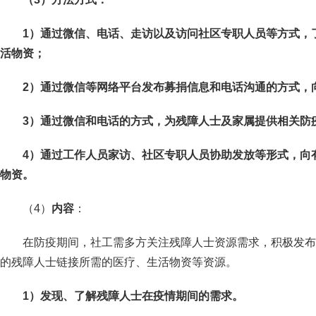
1
）通过微信、电话、走访以及访问社区专职人员等方式，
活物资；
2
）通过微信等网络平台发布募捐信息和电话沟通的方式，
3
）通过微信和电话的方式，为残障人士及家属提供相关防
4
）通过工作人员家访、社区专职人员协助发放等形式，向
物资。
（4）
内容
：
在防疫期间，社工需多方关注残障人士资源需求，积极发布
的残障人士链接所需的医疗、生活物资等资源。
1
）发现、了解残障人士在疫情期间的需求。