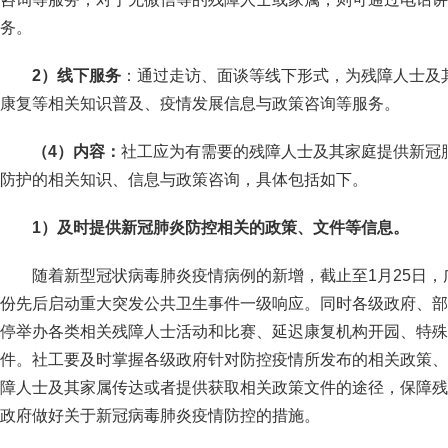
务。
2
）线下服务
：通过走访、面谈等线下形式，为残障人士及
康复等相关知识普及、疫情发展信息与政策咨询等服务。
（4）内容：
社工应为有需要的残障人士及其家庭提供新冠
防护的相关知识、信息与政策咨询，具体包括如下。
1
）及时提供新冠肺炎防控相关的政策、文件等信息。
随着新型冠状病毒肺炎疫情病例的新增，截止至1月25日，
份先后启动重大突发公共卫生事件一级响应。同时各级政府、部
停举办各类相关残障人士活动和比赛、延迟康复机构开园、特殊
件。社工要及时掌握各级政府针对防控疫情所发布的相关政策、
障人士及其家属传达或者提供获取相关政策文件的途径，保障残
政府做好关于新冠病毒肺炎疫情防控的措施。