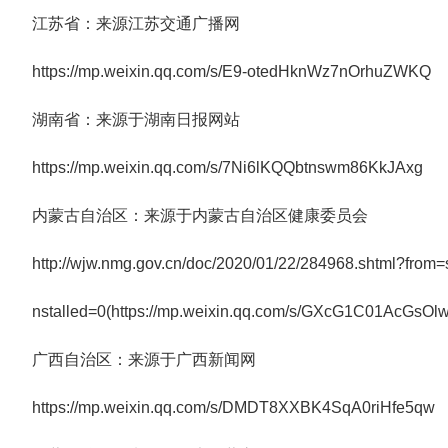
江苏省：来源江苏交通广播网
https://mp.weixin.qq.com/s/E9-otedHknWz7nOrhuZWKQ
湖南省：来源于湖南日报网站
https://mp.weixin.qq.com/s/7Ni6lKQQbtnswm86KkJAxg
内蒙古自治区：来源于内蒙古自治区健康委员会
http://wjw.nmg.gov.cn/doc/2020/01/22/284968.shtml?from
nstalled=0(https://mp.weixin.qq.com/s/GXcG1C01AcGsO
广西自治区：来源于广西新闻网
https://mp.weixin.qq.com/s/DMDT8XXBK4SqA0riHfe5qw