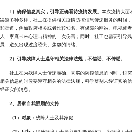
1
）确保信息真实，引导正确看待疫情发展。
本次疫情大面
渠道多种多样，社工在提供相关疫情防控信息传递服务的时候，
和渠道，例如政府相关或者比较知名、有保障的网站、电视或者
人士家庭带来心理与精神的二次伤害；同时，社工也需要引导残
展，避免出现过度恐慌、焦虑的情绪。
2
）引导残障人士遵守相关法律法规，不信谣、不传谣。
社工在为残障人士传递准确、真实的防控信息的同时，也需
相关信息的时候要遵守相关的法律法规，科学辨别未经证实的信
经证实的消息。
2
、居家自我照顾的支持
（1）对象：
残障人士及其家庭
（2）目标：
提升残障人士居家自我照顾能力，为残障人士