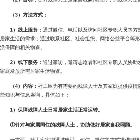
（3）方法方式：
1
）线上服务：
通过微信、电话以及访问社区专职人员等方
居家生活的需求；通过联系社区、社会组织、网络公益平台等形
活保障的相关物资。
2
）线下服务：
通过家访，邀请志愿者和社区专职人员协助
家庭发放所需居家生活物资。
（4）内容：
社工应为有需要的残障人士及其家庭提供疫情
些知识与信息咨询，具体如下：
1
）保障残障人士日常居家生活正常运转。
①
针对与家属同住的残障人士，协助做好居家自我照顾。
一方面，社工应定期通过电话、短信、微信等方式跟进残障