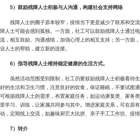
5
）鼓励残障人士积极与人沟通，构建社会支持网络
残障人士的圈子原本较窄，疫情当下更是减少了联系和交流
障人士可能会感到孤独。一方面，社工可以鼓励残障人士通过电
流，相互鼓励、沟通感情，加强心理上的相互支持；另一方面，
业人士的帮助，建立新的连接。
6
）指导残障人士维持稳定健康的生活方式。
虽然活动范围受到限制，社工仍要鼓励残障人士积极看待生
好的生活和卫生习惯，注意良好的饮食，保证睡眠，不要试图通
可根据残障人士的需求，布置家庭任务，如运动康复类、家务类
里学习、训练，让家属共同参与其中。增进家庭关系，可在原有
动，定期线上交流，如趣味厨艺大比拼、亲子手工工作坊、疫情
7
）转介