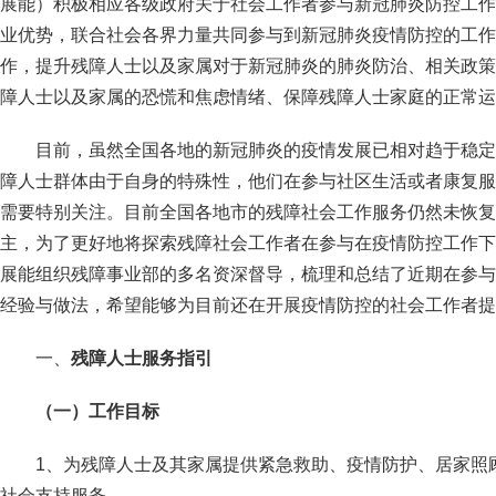
展能）积极相应各级政府关于社会工作者参与新冠肺炎防控工作
业优势，联合社会各界力量共同参与到新冠肺炎疫情防控的工作
作，提升残障人士以及家属对于新冠肺炎的肺炎防治、相关政策
障人士以及家属的恐慌和焦虑情绪、保障残障人士家庭的正常运
目前，虽然全国各地的新冠肺炎的疫情发展已相对趋于稳定
障人士群体由于自身的特殊性，他们在参与社区生活或者康复服
需要特别关注。目前全国各地市的残障社会工作服务仍然未恢复
主，为了更好地将探索残障社会工作者在参与在疫情防控工作下
展能组织残障事业部的多名资深督导，梳理和总结了近期在参与
经验与做法，希望能够为目前还在开展疫情防控的社会工作者提
一、
残障人士服务指引
（一）工作目标
1、为残障人士及其家属提供紧急救助、疫情防护、居家照
社会支持服务。