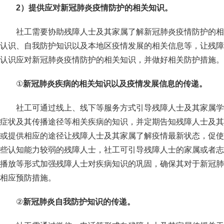
2
）提供应对新冠肺炎疫情防护的相关知识。
社工需要协助残障人士及其家属了解新冠肺炎疫情防护的相
认识、自我防护知识以及本地区疫情发展的相关信息等，让残障
认识应对新冠肺炎疫情防护的相关知识，并做好相关防护措施。
①
新冠肺炎疾病的相关知识以及疫情发展信息的传递。
社工可通过线上、线下等服务方式引导残障人士及其家属学
症状及其传播途径等相关疾病的知识，并定期告知残障人士及其
或提供相应的途径让残障人士及其家属了解疫情最新状态，促使
些认知能力较弱的残障人士，社工可引导残障人士的家属或者志
播放等形式加强残障人士对疾病知识的巩固，确保其对于新冠肺
相应预防措施。
②
新冠肺炎自我防护知识的传递。