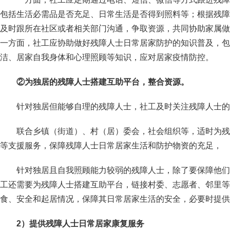
包括生活必需品是否充足、日常生活是否得到照料等；根据残障
及时跟所在社区或者相关部门沟通，争取资源，共同协助家属做
一方面，社工应协助做好残障人士日常居家防护的知识普及，包
洁、居家自我身体和心理照顾等知识，应对居家疫情防控。
②
为独居的残障人士搭建互助平台，整合资源。
针对独居但能够自理的残障人士，社工及时关注残障人士的
联合乡镇（街道）、村（居）委会，社会组织等，适时为残
等支援服务，保障残障人士日常居家生活和防护物资的充足，
针对独居且自我照顾能力较弱的残障人士，除了要保障他们
工还需要为残障人士搭建互助平台，链接村委、志愿者、邻里等
食、安全和起居情况，保障其日常居家生活的安全，必要时提供
2
）提供残障人士日常居家康复服务