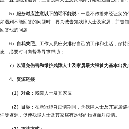
5
）服务时应注意以下的话不能说
：一是不传播未经证实的
如遇到不能回答的问题时，要真诚告知残障人士及家属，并告知
回答他的问题；
6
）自我关照。
工作人员应安排好自己的工作和生活，保持
态，必要时可向督导寻求帮助；
7
）以避免伤害和维护残障人士及家属最大福祉为基本出发
4
、资源链接
（1）对象
：残障人士及其家属
（2）目标
：在新冠肺炎疫情期间，为残障人士及其家属链
识等资源，促使残障人士及其家属有足够的物资面对疫情。
（3）方法方式：