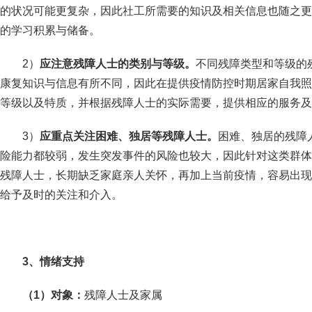
的状况可能更复杂，因此社工所需要的知识及相关信息也随之更
的学习积累与储备。
2）
应注意残障人士的类别与等级。
不同残障类型和等级的
康复知识与信息有所不同，因此在提供疫情防控时期居家自我照
等级以及特质，并根据残障人士的实际需要，提供相应的服务及
3）
应重点关注困难、独居等残障人士。
困难、独居的残障
险能力都较弱，发生突发事件的风险也较大，因此针对这类群体
残障人士，长期缺乏家庭亲人关怀，再加上当前疫情，容易出现
给予及时的关注和介入。
3
、情绪支持
（1）对象：
残障人士及家属