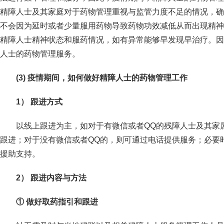
精障人士及其家庭对于药物管理重视与监管力度不足的情况，确
不会因为延时或者少量服用药物导致药物功效减低从而出现精神
精障人士精神状态和服药情况，如有异常能够早发现早治疗。因
人士的药物管理服务。
(3)
疫情期间，如何做好精障人士的药物管理工作
1
） 跟进方式
以线上跟进为主，如对于有微信或者QQ的残障人士及其家
跟进；对于没有微信或者QQ的，则可通过电话提供服务；必要
援助支持。
2
） 跟进内容与方法
① 做好取药指引和跟进