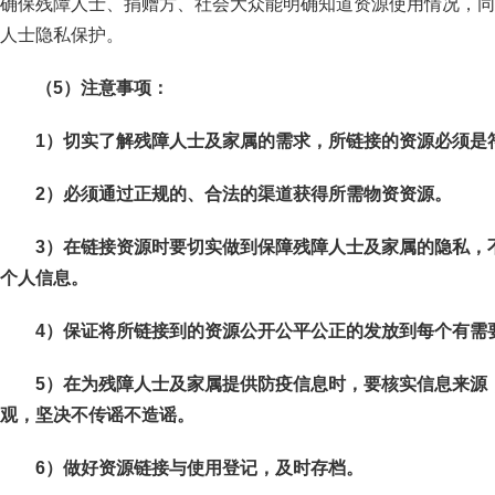
确保残障人士、捐赠方、社会大众能明确知道资源使用情况，同
人士隐私保护。
（5）
注意事项：
1
）切实了解残障人士及家属的需求，所链接的资源必须是
2
）必须通过正规的、合法的渠道获得所需物资资源。
3
）在链接资源时要切实做到保障残障人士及家属的隐私，
个人信息。
4
）保证将所链接到的资源公开公平公正的发放到每个有需
5
）在为残障人士及家属提供防疫信息时，要核实信息来源
观，坚决不传谣不造谣。
6
）做好资源链接与使用登记，及时存档。