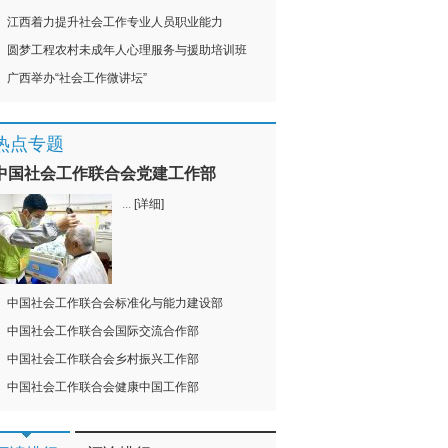
江西着力提升社会工作专业人员职业能力
圆梦工程农村未成年人心理服务与援助培训班
广西举办“社会工作微讲坛”
热点专题
中国社会工作联合会党建工作部
...
[详细]
中国社会工作联合会标准化与能力建设部
中国社会工作联合会国际交流合作部
中国社会工作联合会乡村振兴工作部
中国社会工作联合会健康中国工作部