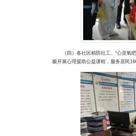
（四）各社区精防社工、“心灵氧吧
极开展心理援助公益课程，服务居民16