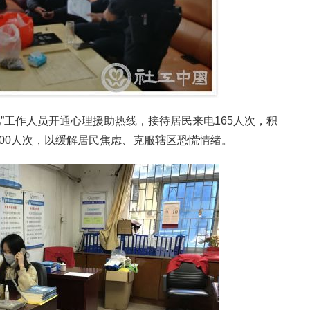
”工作人员开通心理援助热线，接待居民来电165人次，积
00人次，以缓解居民焦虑、克服辖区恐慌情绪。