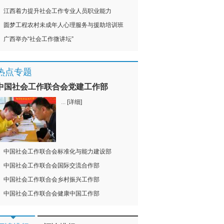
江西着力提升社会工作专业人员职业能力
圆梦工程农村未成年人心理服务与援助培训班
广西举办“社会工作微讲坛”
热点专题
中国社会工作联合会党建工作部
...
[详细]
中国社会工作联合会标准化与能力建设部
中国社会工作联合会国际交流合作部
中国社会工作联合会乡村振兴工作部
中国社会工作联合会健康中国工作部